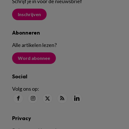
Schrijf je in voor de nieuwsbrief
Inschrijven
Abonneren
Alle artikelen lezen
?
Word abonnee
Social
Volg ons op:
Privacy