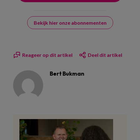
Bekijk hier onze abonnementen
Reageer op dit artikel
Deel dit artikel
Bert Bukman