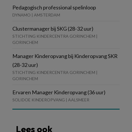
Pedagogisch professional spelinloop
DYNAMO | AMSTERDAM
Clustermanager bij SKG (28-32 uur)
STICHTING KINDERCENTRA GORINCHEM |
GORINCHEM
Manager Kinderopvang bij Kinderopvang SKR
(28-32 uur)
STICHTING KINDERCENTRA GORINCHEM |
GORINCHEM
Ervaren Manager Kinderopvang (36 uur)
SOLIDOE KINDEROPVANG | AALSMEER
Lees ook