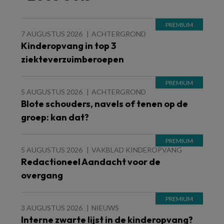
7 AUGUSTUS 2026
ACHTERGROND
Kinderopvang in top 3
ziekteverzuimberoepen
5 AUGUSTUS 2026
ACHTERGROND
Blote schouders, navels of tenen op de
groep: kan dat?
5 AUGUSTUS 2026
VAKBLAD KINDEROPVANG
Redactioneel Aandacht voor de
overgang
3 AUGUSTUS 2026
NIEUWS
Interne zwarte lijst in de kinderopvang?