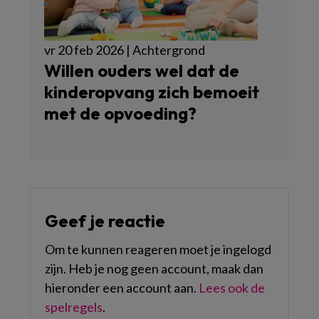
vr 20 feb 2026 | Achtergrond
Willen ouders wel dat de
kinderopvang zich bemoeit
met de opvoeding?
Geef je reactie
Om te kunnen reageren moet je ingelogd
zijn. Heb je nog geen account, maak dan
hieronder een account aan.
Lees ook de
spelregels
.