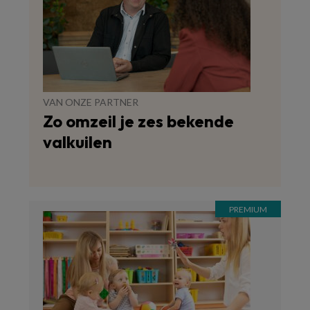
VAN ONZE PARTNER
Zo omzeil je zes bekende
valkuilen