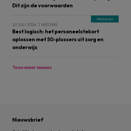
Dit zijn de voorwaarden
10 JULI 2026
NIEUWS
Best logisch: het personeelstekort
oplossen met 50-plussers uit zorg en
onderwijs
Toon meer nieuws
Nieuwsbrief