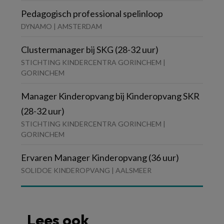
Pedagogisch professional spelinloop
DYNAMO | AMSTERDAM
Clustermanager bij SKG (28-32 uur)
STICHTING KINDERCENTRA GORINCHEM |
GORINCHEM
Manager Kinderopvang bij Kinderopvang SKR
(28-32 uur)
STICHTING KINDERCENTRA GORINCHEM |
GORINCHEM
Ervaren Manager Kinderopvang (36 uur)
SOLIDOE KINDEROPVANG | AALSMEER
Lees ook