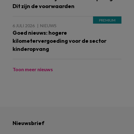
Dit zijn de voorwaarden
6 JULI 2026
NIEUWS
Goed nieuws: hogere
kilometervergoeding voor de sector
kinderopvang
Toon meer nieuws
Nieuwsbrief