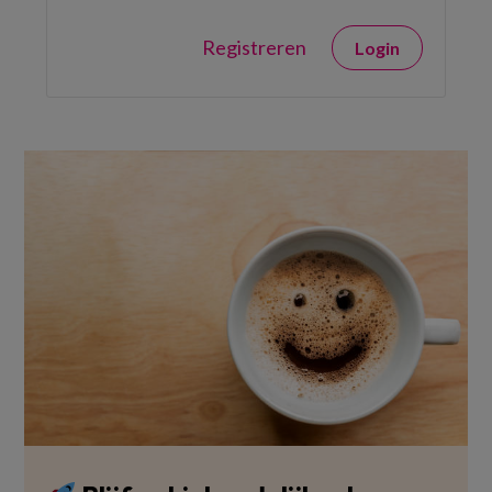
Registreren
Login