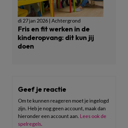
di 27 jan 2026 | Achtergrond
Fris en fit werken in de
kinderopvang: dit kun jij
doen
Geef je reactie
Om te kunnen reageren moet je ingelogd
zijn. Heb je nog geen account, maak dan
hieronder een account aan.
Lees ook de
spelregels
.