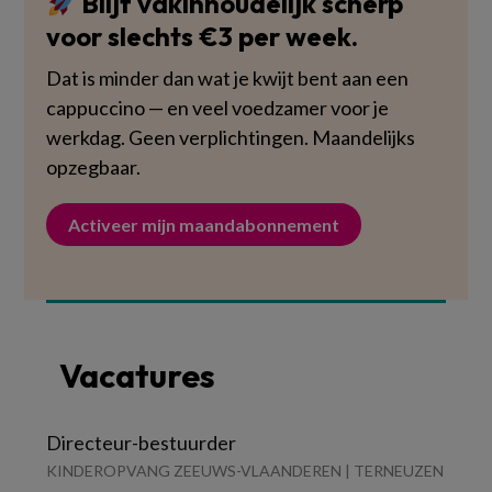
Blijf vakinhoudelijk scherp
voor slechts €3 per week.
Dat is minder dan wat je kwijt bent aan een
cappuccino — en veel voedzamer voor je
werkdag. Geen verplichtingen. Maandelijks
opzegbaar.
Activeer mijn maandabonnement
Vacatures
Directeur-bestuurder
KINDEROPVANG ZEEUWS-VLAANDEREN | TERNEUZEN