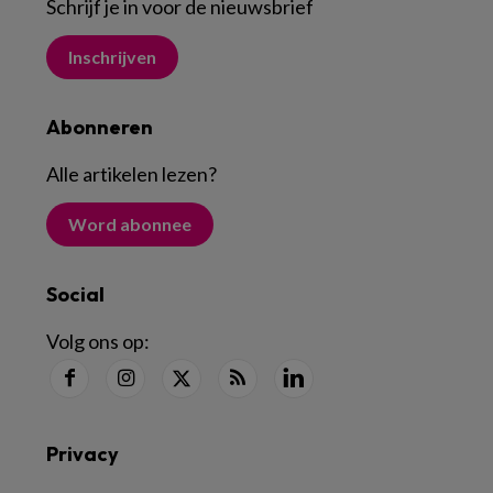
Schrijf je in voor de nieuwsbrief
Inschrijven
Abonneren
Alle artikelen lezen
?
Word abonnee
Social
Volg ons op:
Privacy