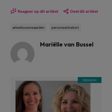
Reageer op dit artikel
Deel dit artikel
arbeidsvoorwaarden
personeelstekort
Mariëlle van Bussel