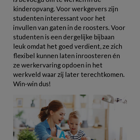
kinderopvang. Voor werkgevers zijn
studenten interessant voor het
invullen van gaten in de roosters. Voor
studenten is een dergelijke bijbaan
leuk omdat het goed verdient, ze zich
flexibel kunnen laten inroosteren én
ze werkervaring opdoen in het
werkveld waar zij later terechtkomen.
Win-win dus!