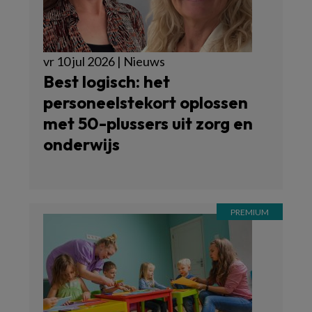
vr 10 jul 2026 | Nieuws
Best logisch: het
personeelstekort oplossen
met 50-plussers uit zorg en
onderwijs