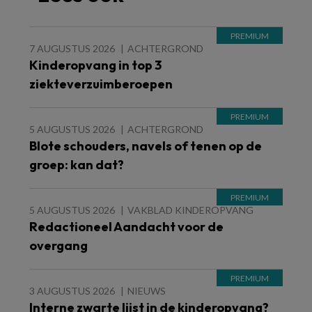
7 AUGUSTUS 2026
ACHTERGROND
Kinderopvang in top 3
ziekteverzuimberoepen
5 AUGUSTUS 2026
ACHTERGROND
Blote schouders, navels of tenen op de
groep: kan dat?
5 AUGUSTUS 2026
VAKBLAD KINDEROPVANG
Redactioneel Aandacht voor de
overgang
3 AUGUSTUS 2026
NIEUWS
Interne zwarte lijst in de kinderopvang?