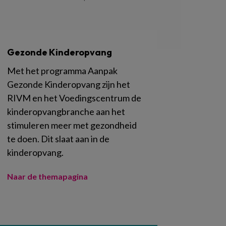
Gezonde Kinderopvang
Met het programma Aanpak
Gezonde Kinderopvang zijn het
RIVM en het Voedingscentrum de
kinderopvangbranche aan het
stimuleren meer met gezondheid
te doen. Dit slaat aan in de
kinderopvang.
Naar de themapagina