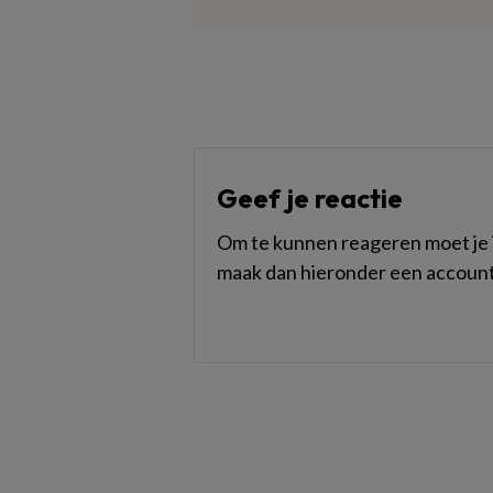
Geef je reactie
Om te kunnen reageren moet je i
maak dan hieronder een account