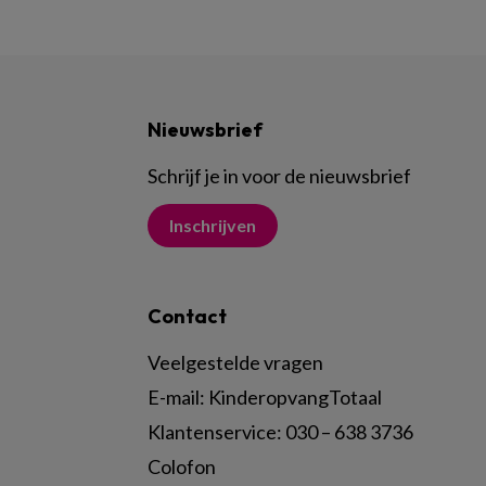
Nieuwsbrief
Schrijf je in voor de nieuwsbrief
Inschrijven
Contact
Veelgestelde vragen
E-mail:
KinderopvangTotaal
Klantenservice:
030 – 638 3736
Colofon