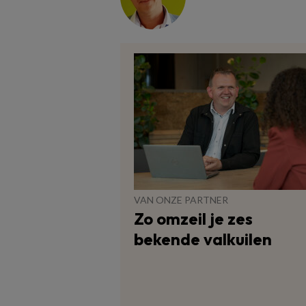
VAN ONZE PARTNER
Zo omzeil je zes
bekende valkuilen