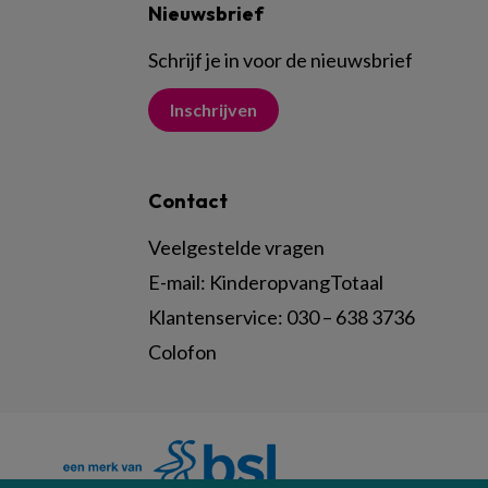
Nieuwsbrief
Schrijf je in voor de nieuwsbrief
Inschrijven
Contact
Veelgestelde vragen
E-mail:
KinderopvangTotaal
Klantenservice:
030 – 638 3736
Colofon