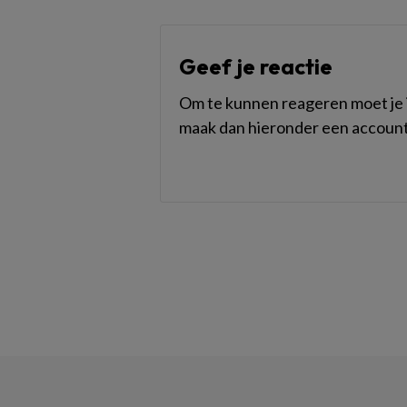
Geef je reactie
Om te kunnen reageren moet je i
maak dan hieronder een account