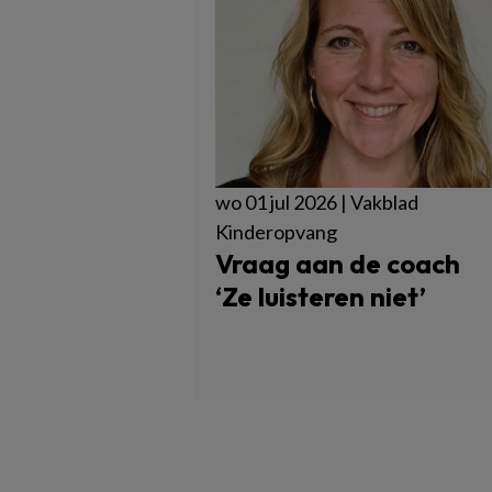
wo 01 jul 2026 | Vakblad
Kinderopvang
Vraag aan de coach
‘Ze luisteren niet’