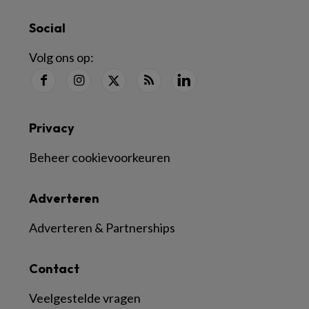
Social
Volg ons op:
Privacy
Beheer cookievoorkeuren
Adverteren
Adverteren & Partnerships
Contact
Veelgestelde vragen