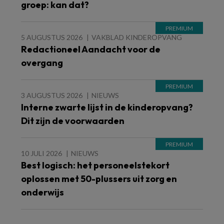
groep: kan dat?
5 AUGUSTUS 2026
VAKBLAD KINDEROPVANG
Redactioneel Aandacht voor de
overgang
3 AUGUSTUS 2026
NIEUWS
Interne zwarte lijst in de kinderopvang?
Dit zijn de voorwaarden
10 JULI 2026
NIEUWS
Best logisch: het personeelstekort
oplossen met 50-plussers uit zorg en
onderwijs