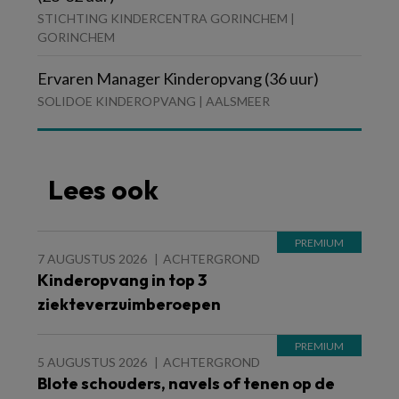
STICHTING KINDERCENTRA GORINCHEM |
GORINCHEM
Ervaren Manager Kinderopvang (36 uur)
SOLIDOE KINDEROPVANG | AALSMEER
Lees ook
7 AUGUSTUS 2026
ACHTERGROND
Kinderopvang in top 3
ziekteverzuimberoepen
5 AUGUSTUS 2026
ACHTERGROND
Blote schouders, navels of tenen op de