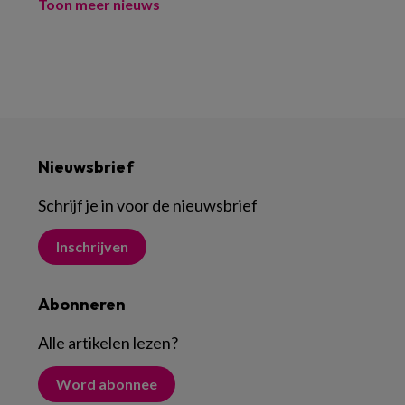
Toon meer nieuws
Nieuwsbrief
Schrijf je in voor de nieuwsbrief
Inschrijven
Abonneren
Alle artikelen lezen
?
Word abonnee