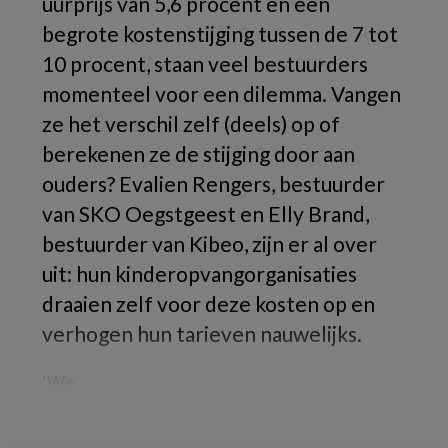
uurprijs van 5,6 procent en een
begrote kostenstijging tussen de 7 tot
10 procent, staan veel bestuurders
momenteel voor een dilemma. Vangen
ze het verschil zelf (deels) op of
berekenen ze de stijging door aan
ouders? Evalien Rengers, bestuurder
van SKO Oegstgeest en Elly Brand,
bestuurder van Kibeo, zijn er al over
uit: hun kinderopvangorganisaties
draaien zelf voor deze kosten op en
verhogen hun tarieven nauwelijks.
‘We