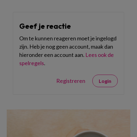
Geef je reactie
Om te kunnen reageren moet je ingelogd
zijn. Heb je nog geen account, maak dan
hieronder een account aan.
Lees ook de
spelregels
.
Registreren
Login