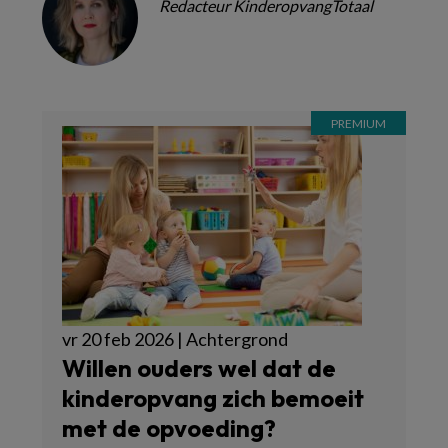
Redacteur KinderopvangTotaal
vr 20 feb 2026 | Achtergrond
Willen ouders wel dat de
kinderopvang zich bemoeit
met de opvoeding?