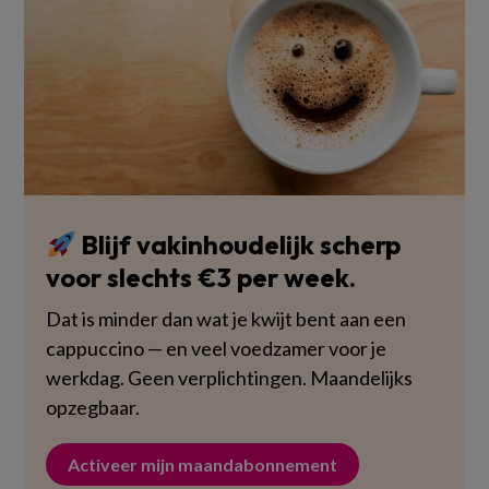
Blijf vakinhoudelijk scherp
voor slechts €3 per week.
Dat is minder dan wat je kwijt bent aan een
cappuccino — en veel voedzamer voor je
werkdag. Geen verplichtingen. Maandelijks
opzegbaar.
Activeer mijn maandabonnement