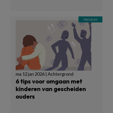
ma 12 jan 2026 | Achtergrond
6 tips voor omgaan met
kinderen van gescheiden
ouders