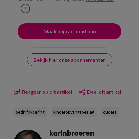
?
Bekijk hier onze abonnementen
Reageer op dit artikel
Deel dit artikel
bedrijfsvoering
kinderopvangtoeslag
ouders
karinbroeren