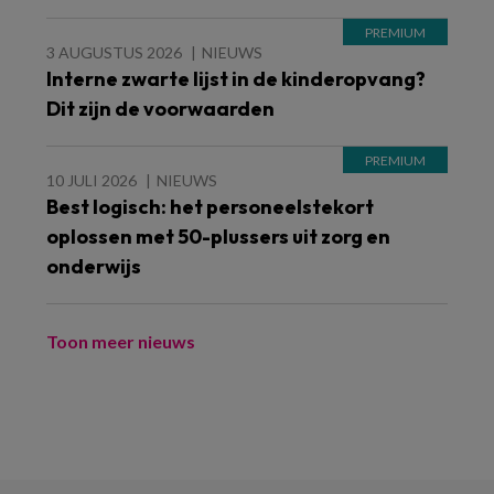
3 AUGUSTUS 2026
NIEUWS
Interne zwarte lijst in de kinderopvang?
Dit zijn de voorwaarden
10 JULI 2026
NIEUWS
Best logisch: het personeelstekort
oplossen met 50-plussers uit zorg en
onderwijs
Toon meer nieuws