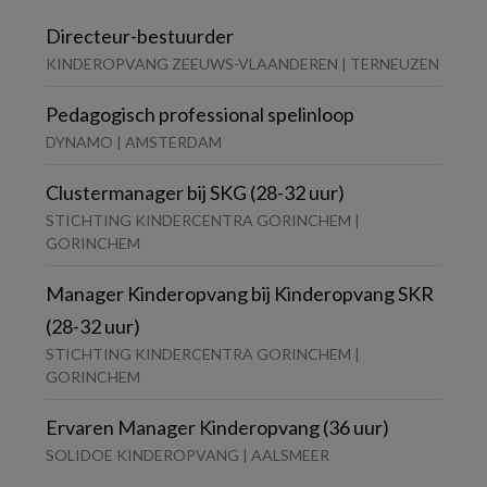
Directeur-bestuurder
KINDEROPVANG ZEEUWS-VLAANDEREN | TERNEUZEN
Pedagogisch professional spelinloop
DYNAMO | AMSTERDAM
Clustermanager bij SKG (28-32 uur)
STICHTING KINDERCENTRA GORINCHEM |
GORINCHEM
Manager Kinderopvang bij Kinderopvang SKR
(28-32 uur)
STICHTING KINDERCENTRA GORINCHEM |
GORINCHEM
Ervaren Manager Kinderopvang (36 uur)
SOLIDOE KINDEROPVANG | AALSMEER