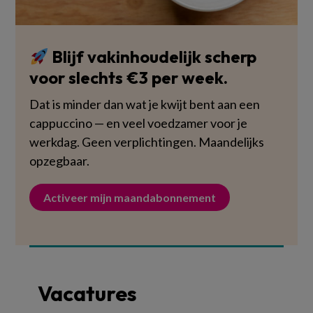
Blijf vakinhoudelijk scherp
voor slechts €3 per week.
Dat is minder dan wat je kwijt bent aan een
cappuccino — en veel voedzamer voor je
werkdag. Geen verplichtingen. Maandelijks
opzegbaar.
Activeer mijn maandabonnement
Vacatures