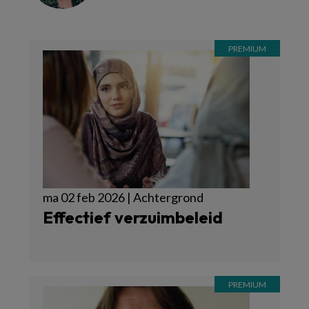
ma 02 feb 2026 | Achtergrond
Effectief verzuimbeleid