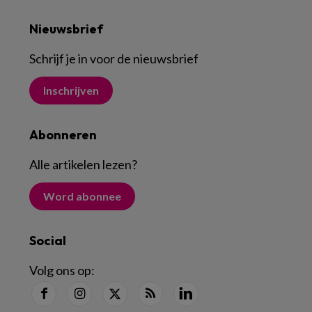
Nieuwsbrief
Schrijf je in voor de nieuwsbrief
Inschrijven
Abonneren
Alle artikelen lezen
?
Word abonnee
Social
Volg ons op: