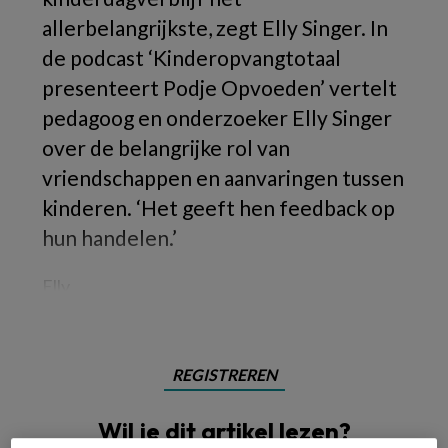
allerbelangrijkste, zegt Elly Singer. In
de podcast ‘Kinderopvangtotaal
presenteert Podje Opvoeden’ vertelt
pedagoog en onderzoeker Elly Singer
over de belangrijke rol van
vriendschappen en aanvaringen tussen
kinderen. ‘Het geeft hen feedback op
hun handelen.’
Elly
REGISTREREN
Wil je dit artikel lezen?