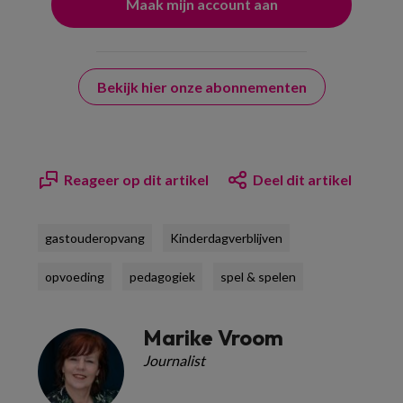
Bekijk hier onze abonnementen
Reageer op dit artikel
Deel dit artikel
gastouderopvang
Kinderdagverblijven
opvoeding
pedagogiek
spel & spelen
Marike Vroom
Journalist