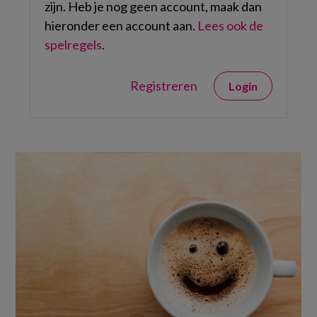
zijn. Heb je nog geen account, maak dan
hieronder een account aan.
Lees ook de
spelregels
.
Registreren
Login