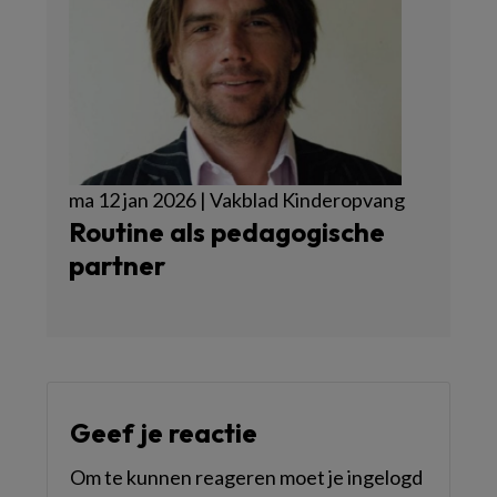
ma 12 jan 2026 | Vakblad Kinderopvang
Routine als pedagogische
partner
Geef je reactie
Om te kunnen reageren moet je ingelogd