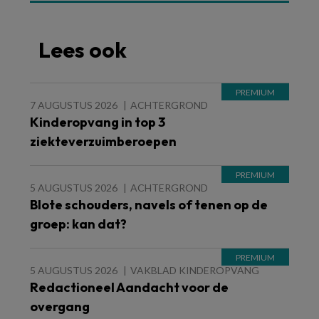
Lees ook
7 AUGUSTUS 2026
ACHTERGROND
Kinderopvang in top 3
ziekteverzuimberoepen
5 AUGUSTUS 2026
ACHTERGROND
Blote schouders, navels of tenen op de
groep: kan dat?
5 AUGUSTUS 2026
VAKBLAD KINDEROPVANG
Redactioneel Aandacht voor de
overgang