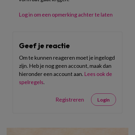
Log in om een opmerking achter te laten
Geef je reactie
Om te kunnen reageren moet je ingelogd
zijn. Heb je nog geen account, maak dan
hieronder een account aan.
Lees ook de
spelregels
.
Registreren
Login