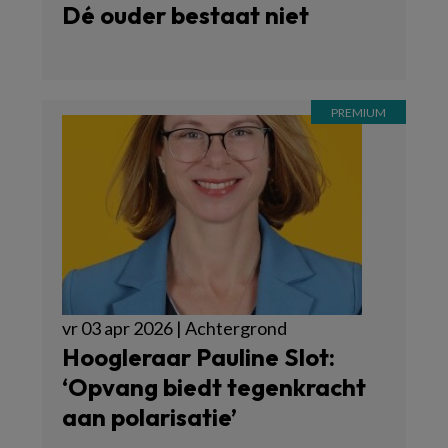
Dé ouder bestaat niet
vr 03 apr 2026 | Achtergrond
Hoogleraar Pauline Slot:
‘Opvang biedt tegenkracht
aan polarisatie’