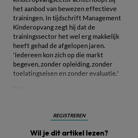
het aanbod van bewezen effectieve
trainingen. In tijdschrift Management
Kinderopvang zegt hij dat de
trainingssector het wel erg makkelijk
heeft gehad de afgelopen jaren.
'Iedereen kon zich op die markt
begeven, zonder opleiding, zonder
toelatingseisen en zonder evaluatie.'
Wat
REGISTREREN
Wil je dit artikel lezen?