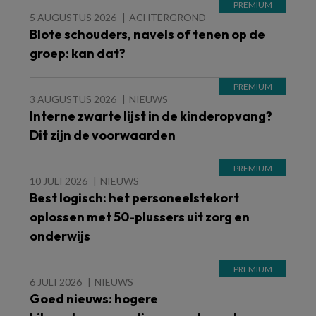
5 AUGUSTUS 2026
ACHTERGROND
Blote schouders, navels of tenen op de
groep: kan dat?
3 AUGUSTUS 2026
NIEUWS
Interne zwarte lijst in de kinderopvang?
Dit zijn de voorwaarden
10 JULI 2026
NIEUWS
Best logisch: het personeelstekort
oplossen met 50-plussers uit zorg en
onderwijs
6 JULI 2026
NIEUWS
Goed nieuws: hogere