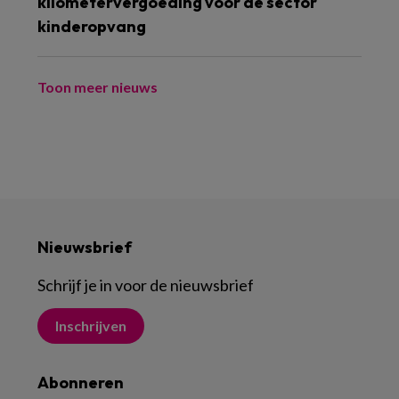
kilometervergoeding voor de sector
kinderopvang
Toon meer nieuws
Nieuwsbrief
Schrijf je in voor de nieuwsbrief
Inschrijven
Abonneren