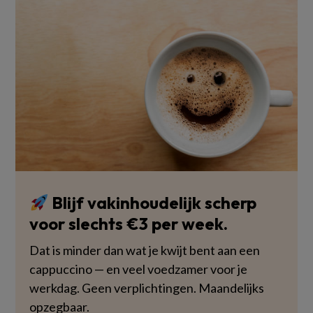
Blijf vakinhoudelijk scherp
voor slechts €3 per week.
Dat is minder dan wat je kwijt bent aan een
cappuccino — en veel voedzamer voor je
werkdag. Geen verplichtingen. Maandelijks
opzegbaar.