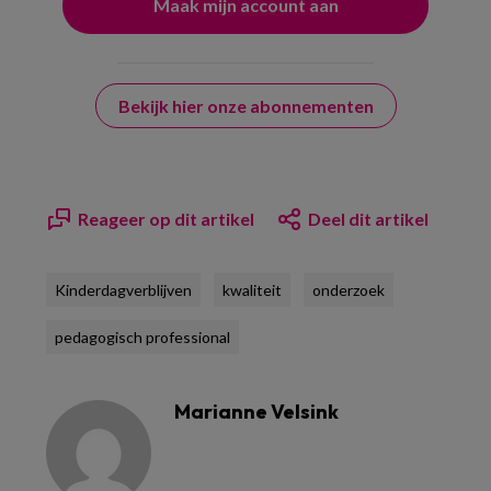
Bekijk hier onze abonnementen
Reageer op dit artikel
Deel dit artikel
Kinderdagverblijven
kwaliteit
onderzoek
pedagogisch professional
Marianne Velsink