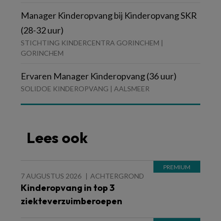
Manager Kinderopvang bij Kinderopvang SKR
(28-32 uur)
STICHTING KINDERCENTRA GORINCHEM |
GORINCHEM
Ervaren Manager Kinderopvang (36 uur)
SOLIDOE KINDEROPVANG | AALSMEER
Lees ook
7 AUGUSTUS 2026
ACHTERGROND
Kinderopvang in top 3
ziekteverzuimberoepen