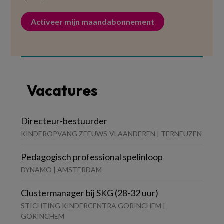
Activeer mijn maandabonnement
Vacatures
Directeur-bestuurder
KINDEROPVANG ZEEUWS-VLAANDEREN | TERNEUZEN
Pedagogisch professional spelinloop
DYNAMO | AMSTERDAM
Clustermanager bij SKG (28-32 uur)
STICHTING KINDERCENTRA GORINCHEM |
GORINCHEM