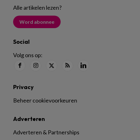
Alle artikelen lezen
?
Word abonnee
Social
Volg ons op:
Privacy
Beheer cookievoorkeuren
Adverteren
Adverteren & Partnerships