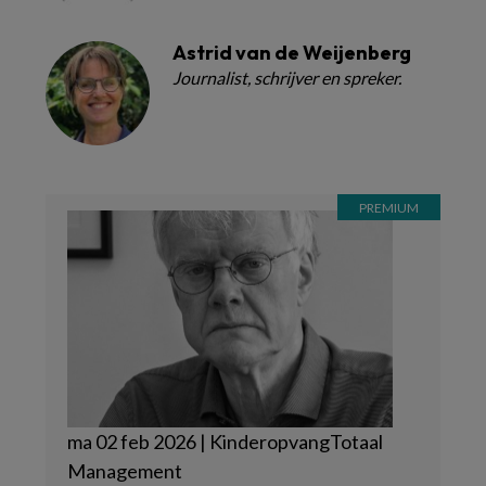
Astrid van de Weijenberg
Journalist, schrijver en spreker.
ma 02 feb 2026 | KinderopvangTotaal
Management