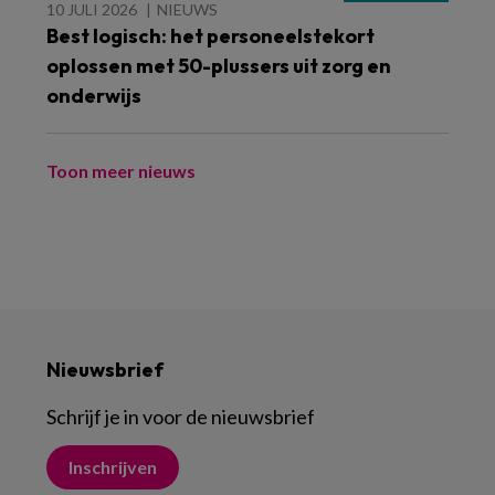
10 JULI 2026
NIEUWS
Best logisch: het personeelstekort
oplossen met 50-plussers uit zorg en
onderwijs
Toon meer nieuws
Nieuwsbrief
Schrijf je in voor de nieuwsbrief
Inschrijven