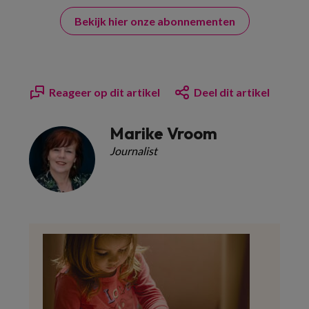
Bekijk hier onze abonnementen
Reageer op dit artikel
Deel dit artikel
Marike Vroom
Journalist