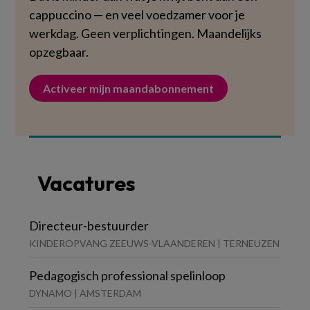
cappuccino — en veel voedzamer voor je
werkdag. Geen verplichtingen. Maandelijks
opzegbaar.
Activeer mijn maandabonnement
Vacatures
Directeur-bestuurder
KINDEROPVANG ZEEUWS-VLAANDEREN | TERNEUZEN
Pedagogisch professional spelinloop
DYNAMO | AMSTERDAM