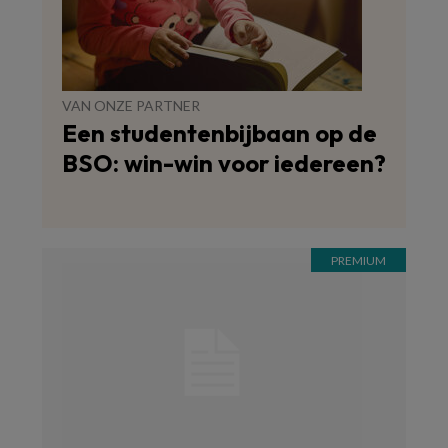
VAN ONZE PARTNER
Een studentenbijbaan op de
BSO: win-win voor iedereen?