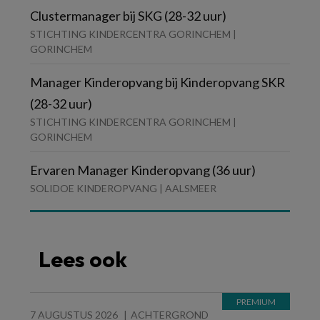
Clustermanager bij SKG (28-32 uur)
STICHTING KINDERCENTRA GORINCHEM |
GORINCHEM
Manager Kinderopvang bij Kinderopvang SKR
(28-32 uur)
STICHTING KINDERCENTRA GORINCHEM |
GORINCHEM
Ervaren Manager Kinderopvang (36 uur)
SOLIDOE KINDEROPVANG | AALSMEER
Lees ook
7 AUGUSTUS 2026
ACHTERGROND