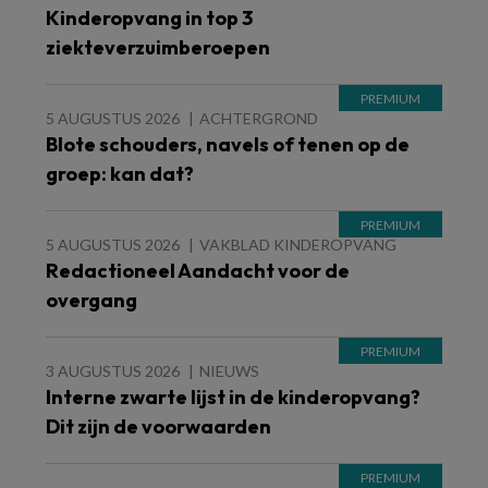
Kinderopvang in top 3
ziekteverzuimberoepen
5 AUGUSTUS 2026
ACHTERGROND
Blote schouders, navels of tenen op de
groep: kan dat?
5 AUGUSTUS 2026
VAKBLAD KINDEROPVANG
Redactioneel Aandacht voor de
overgang
3 AUGUSTUS 2026
NIEUWS
Interne zwarte lijst in de kinderopvang?
Dit zijn de voorwaarden