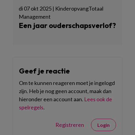
di 07 okt 2025 | KinderopvangTotaal
Management
Een jaar ouderschapsverlof?
Geef je reactie
Om te kunnen reageren moet je ingelogd
zijn. Heb je nog geen account, maak dan
hieronder een account aan.
Lees ook de
spelregels
.
Registreren
Login