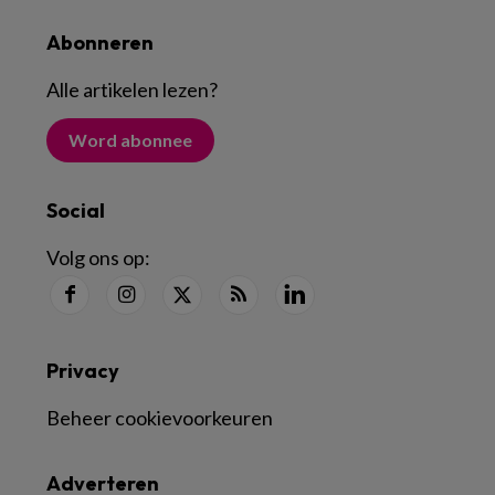
Abonneren
Alle artikelen lezen
?
Word abonnee
Social
Volg ons op:
Privacy
Beheer cookievoorkeuren
Adverteren