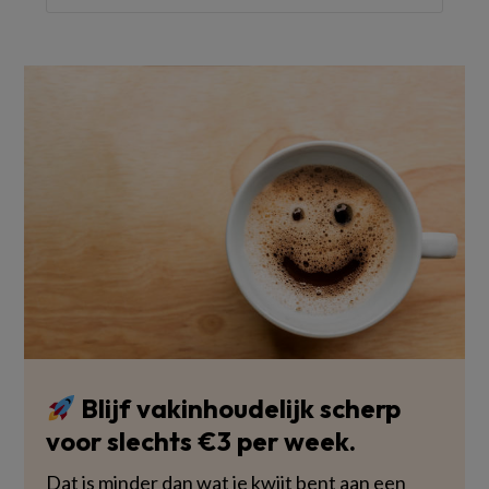
Blijf vakinhoudelijk scherp
voor slechts €3 per week.
Dat is minder dan wat je kwijt bent aan een