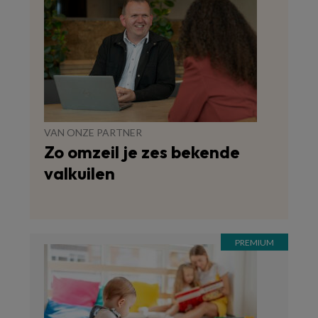
VAN ONZE PARTNER
Zo omzeil je zes bekende
valkuilen