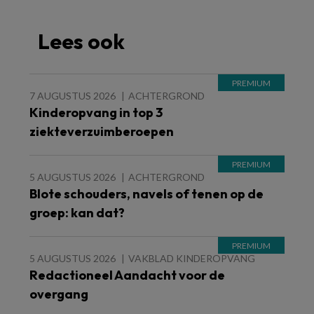
Lees ook
7 AUGUSTUS 2026
ACHTERGROND
Kinderopvang in top 3
ziekteverzuimberoepen
5 AUGUSTUS 2026
ACHTERGROND
Blote schouders, navels of tenen op de
groep: kan dat?
5 AUGUSTUS 2026
VAKBLAD KINDEROPVANG
Redactioneel Aandacht voor de
overgang