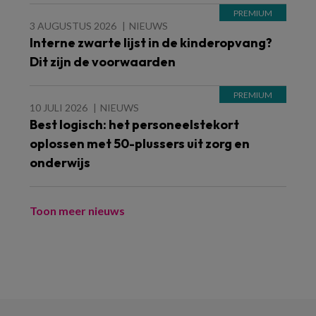
3 AUGUSTUS 2026
NIEUWS
Interne zwarte lijst in de kinderopvang?
Dit zijn de voorwaarden
10 JULI 2026
NIEUWS
Best logisch: het personeelstekort
oplossen met 50-plussers uit zorg en
onderwijs
Toon meer nieuws