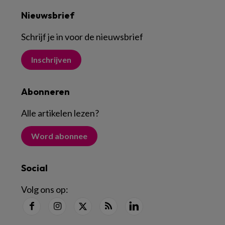
Nieuwsbrief
Schrijf je in voor de nieuwsbrief
Inschrijven
Abonneren
Alle artikelen lezen
?
Word abonnee
Social
Volg ons op: