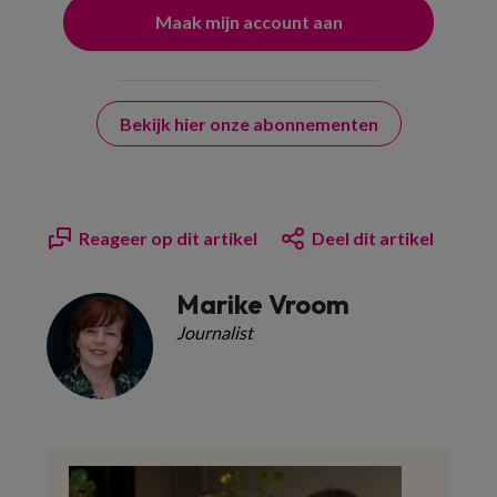
Bekijk hier onze abonnementen
Reageer op dit artikel
Deel dit artikel
Marike Vroom
Journalist