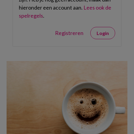
hieronder een account aan.
Lees ook de
spelregels
.
Registreren
Login