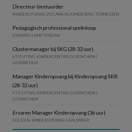
Directeur-bestuurder
KINDEROPVANG ZEEUWS-VLAANDEREN | TERNEUZEN
Pedagogisch professional spelinloop
DYNAMO | AMSTERDAM
Clustermanager bij SKG (28-32 uur)
STICHTING KINDERCENTRA GORINCHEM |
GORINCHEM
Manager Kinderopvang bij Kinderopvang SKR
(28-32 uur)
STICHTING KINDERCENTRA GORINCHEM |
GORINCHEM
Ervaren Manager Kinderopvang (36 uur)
SOLIDOE KINDEROPVANG | AALSMEER