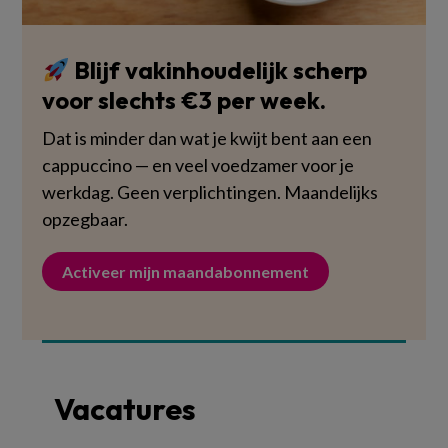
Blijf vakinhoudelijk scherp
voor slechts €3 per week.
Dat is minder dan wat je kwijt bent aan een
cappuccino — en veel voedzamer voor je
werkdag. Geen verplichtingen. Maandelijks
opzegbaar.
Activeer mijn maandabonnement
Vacatures