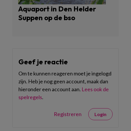
Aquaport in Den Helder
Suppen op de bso
Geef je reactie
Om te kunnen reageren moet je ingelogd
zijn. Heb je nog geen account, maak dan
hieronder een account aan.
Lees ook de
spelregels
.
Registreren
Login