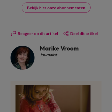
Bekijk hier onze abonnementen
Reageer op dit artikel
Deel dit artikel
Marike Vroom
Journalist