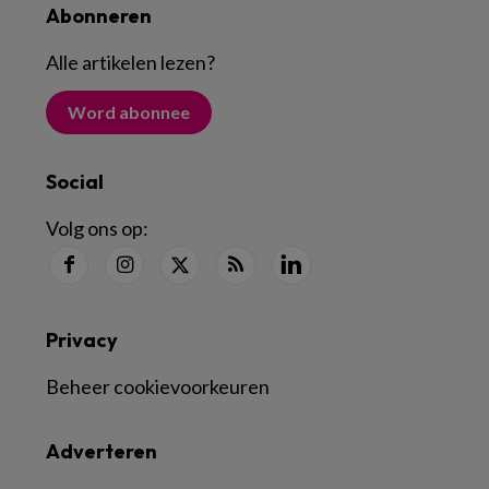
Abonneren
Alle artikelen lezen
?
Word abonnee
Social
Volg ons op:
Privacy
Beheer cookievoorkeuren
Adverteren