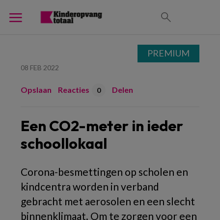
PREMIUM
08 FEB 2022
Opslaan
Reacties
Delen
0
Een CO2-meter in ieder
schoollokaal
Corona-besmettingen op scholen en
kindcentra worden in verband
gebracht met aerosolen en een slecht
binnenklimaat. Om te zorgen voor een