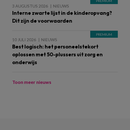
3 AUGUSTUS 2026
NIEUWS
Interne zwarte lijst in de kinderopvang?
Dit zijn de voorwaarden
10 JULI 2026
NIEUWS
Best logisch: het personeelstekort
oplossen met 50-plussers uit zorg en
onderwijs
Toon meer nieuws