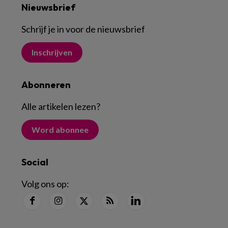
Nieuwsbrief
Schrijf je in voor de nieuwsbrief
Inschrijven
Abonneren
Alle artikelen lezen
?
Word abonnee
Social
Volg ons op: