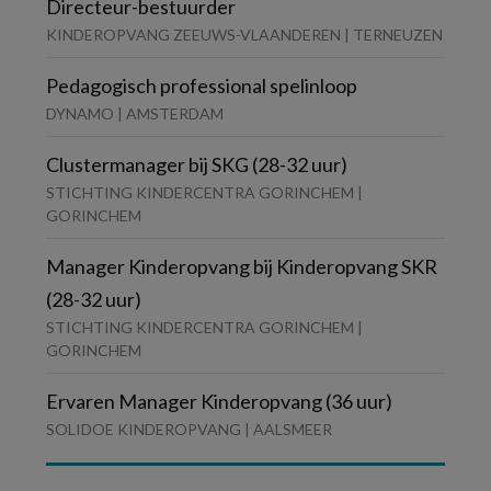
Directeur-bestuurder
KINDEROPVANG ZEEUWS-VLAANDEREN | TERNEUZEN
Pedagogisch professional spelinloop
DYNAMO | AMSTERDAM
Clustermanager bij SKG (28-32 uur)
STICHTING KINDERCENTRA GORINCHEM |
GORINCHEM
Manager Kinderopvang bij Kinderopvang SKR
(28-32 uur)
STICHTING KINDERCENTRA GORINCHEM |
GORINCHEM
Ervaren Manager Kinderopvang (36 uur)
SOLIDOE KINDEROPVANG | AALSMEER