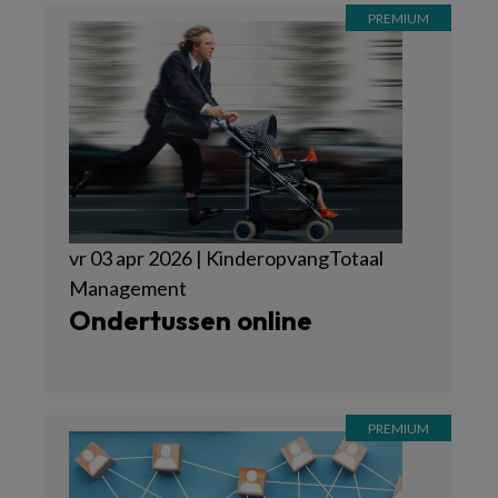
vr 03 apr 2026 | KinderopvangTotaal
Management
Ondertussen online