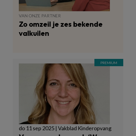
VAN ONZE PARTNER
Zo omzeil je zes bekende
valkuilen
do 11 sep 2025 | Vakblad Kinderopvang