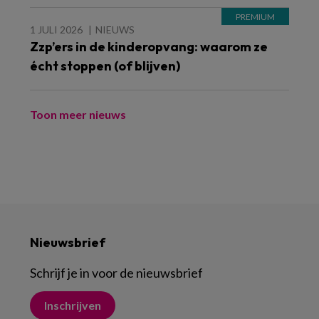
1 JULI 2026
NIEUWS
Zzp’ers in de kinderopvang: waarom ze
écht stoppen (of blijven)
Toon meer nieuws
Nieuwsbrief
Schrijf je in voor de nieuwsbrief
Inschrijven