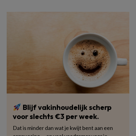
Blijf vakinhoudelijk scherp
voor slechts €3 per week.
Dat is minder dan wat je kwijt bent aan een