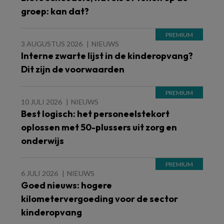
groep: kan dat?
3 AUGUSTUS 2026
NIEUWS
Interne zwarte lijst in de kinderopvang?
Dit zijn de voorwaarden
10 JULI 2026
NIEUWS
Best logisch: het personeelstekort
oplossen met 50-plussers uit zorg en
onderwijs
6 JULI 2026
NIEUWS
Goed nieuws: hogere
kilometervergoeding voor de sector
kinderopvang