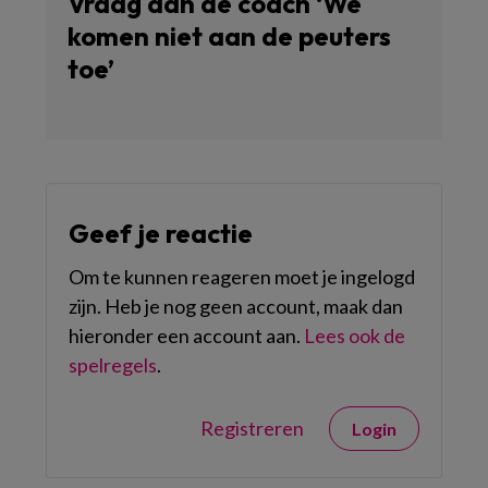
Vraag aan de coach ‘We
komen niet aan de peuters
toe’
Geef je reactie
Om te kunnen reageren moet je ingelogd
zijn. Heb je nog geen account, maak dan
hieronder een account aan.
Lees ook de
spelregels
.
Registreren
Login