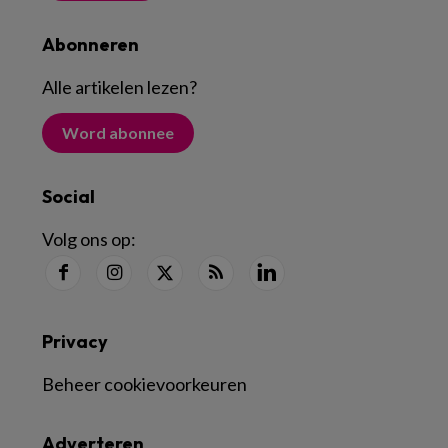
Abonneren
Alle artikelen lezen
?
Word abonnee
Social
Volg ons op:
Privacy
Beheer cookievoorkeuren
Adverteren