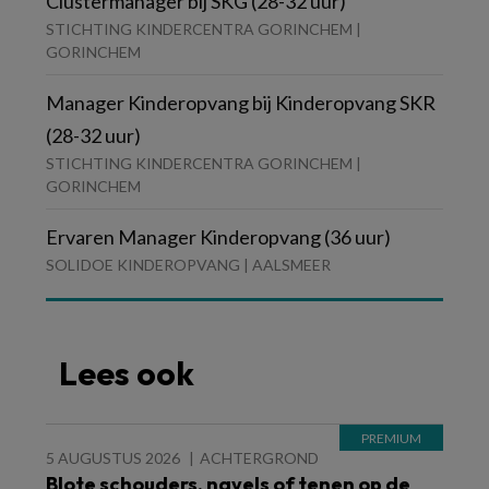
Clustermanager bij SKG (28-32 uur)
STICHTING KINDERCENTRA GORINCHEM |
GORINCHEM
Manager Kinderopvang bij Kinderopvang SKR
(28-32 uur)
STICHTING KINDERCENTRA GORINCHEM |
GORINCHEM
Ervaren Manager Kinderopvang (36 uur)
SOLIDOE KINDEROPVANG | AALSMEER
Lees ook
5 AUGUSTUS 2026
ACHTERGROND
Blote schouders, navels of tenen op de