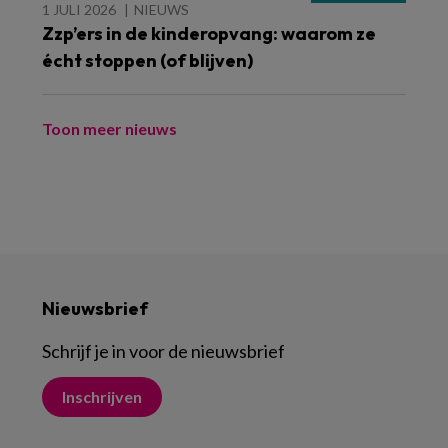
1 JULI 2026
NIEUWS
Zzp’ers in de kinderopvang: waarom ze
écht stoppen (of blijven)
Toon meer nieuws
Nieuwsbrief
Schrijf je in voor de nieuwsbrief
Inschrijven