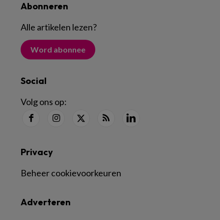
Abonneren
Alle artikelen lezen
?
Word abonnee
Social
Volg ons op:
Privacy
Beheer cookievoorkeuren
Adverteren