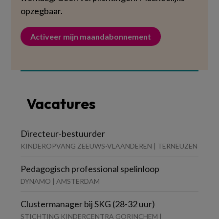
opzegbaar.
Activeer mijn maandabonnement
Vacatures
Directeur-bestuurder
KINDEROPVANG ZEEUWS-VLAANDEREN | TERNEUZEN
Pedagogisch professional spelinloop
DYNAMO | AMSTERDAM
Clustermanager bij SKG (28-32 uur)
STICHTING KINDERCENTRA GORINCHEM |