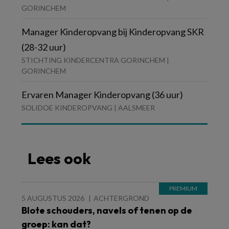
GORINCHEM
Manager Kinderopvang bij Kinderopvang SKR
(28-32 uur)
STICHTING KINDERCENTRA GORINCHEM |
GORINCHEM
Ervaren Manager Kinderopvang (36 uur)
SOLIDOE KINDEROPVANG | AALSMEER
Lees ook
5 AUGUSTUS 2026
ACHTERGROND
Blote schouders, navels of tenen op de
groep: kan dat?