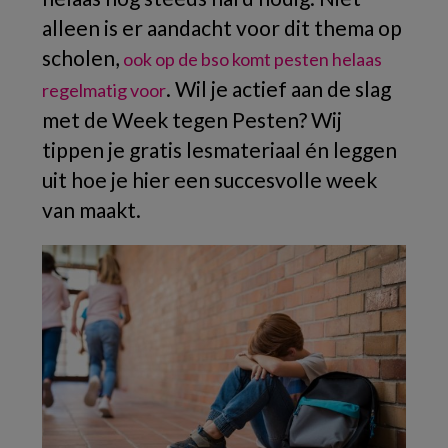
alleen is er aandacht voor dit thema op
scholen,
ook op de bso komt pesten helaas
. Wil je actief aan de slag
regelmatig voor
met de Week tegen Pesten? Wij
tippen je gratis lesmateriaal én leggen
uit hoe je hier een succesvolle week
van maakt.