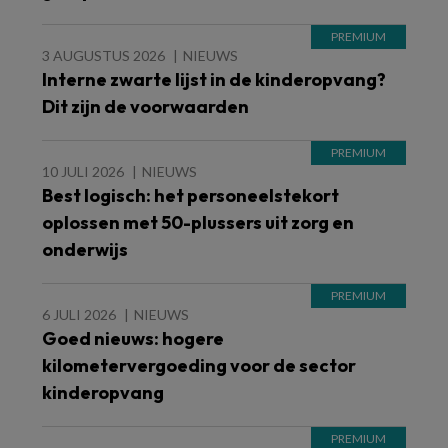
3 AUGUSTUS 2026
NIEUWS
Interne zwarte lijst in de kinderopvang?
Dit zijn de voorwaarden
10 JULI 2026
NIEUWS
Best logisch: het personeelstekort
oplossen met 50-plussers uit zorg en
onderwijs
6 JULI 2026
NIEUWS
Goed nieuws: hogere
kilometervergoeding voor de sector
kinderopvang