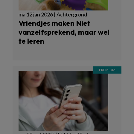
ma 12 jan 2026 | Achtergrond
Vriendjes maken Niet
vanzelfsprekend, maar wel
te leren