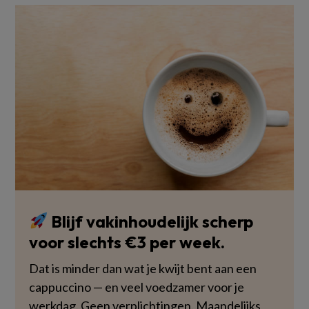
Blijf vakinhoudelijk scherp
voor slechts €3 per week.
Dat is minder dan wat je kwijt bent aan een
cappuccino — en veel voedzamer voor je
werkdag. Geen verplichtingen. Maandelijks