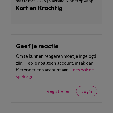
ma 02 mrt 2026 | Vakblad Kinderopvang
Kort en Krachtig
Geef je reactie
Om te kunnen reageren moet je ingelogd
zijn. Heb je nog geen account, maak dan
hieronder een account aan.
Lees ook de
spelregels
.
Registreren
Login