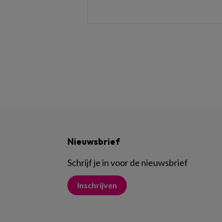
Nieuwsbrief
Schrijf je in voor de nieuwsbrief
Inschrijven