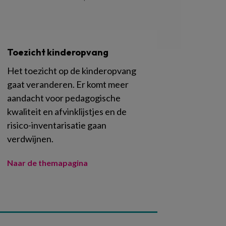
Toezicht kinderopvang
Het toezicht op de kinderopvang
gaat veranderen. Er komt meer
aandacht voor pedagogische
kwaliteit en afvinklijstjes en de
risico-inventarisatie gaan
verdwijnen.
Naar de themapagina