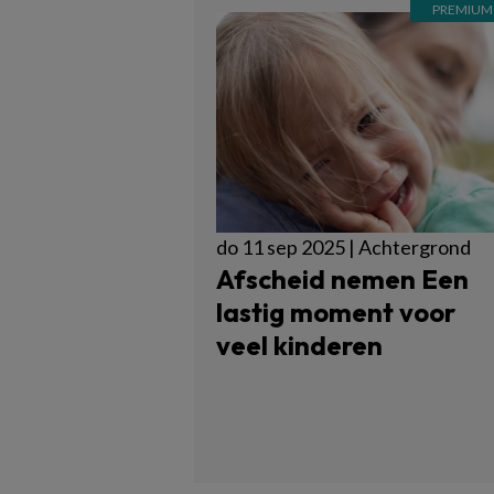
do 11 sep 2025 | Achtergrond
Afscheid nemen Een
lastig moment voor
veel kinderen