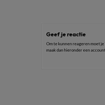
Geef je reactie
Om te kunnen reageren moet je i
maak dan hieronder een account