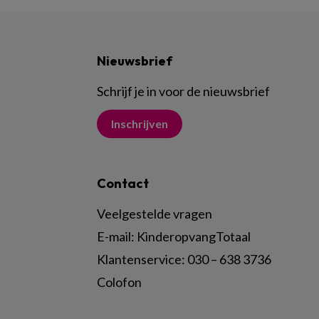
Nieuwsbrief
Schrijf je in voor de nieuwsbrief
Inschrijven
Contact
Veelgestelde vragen
E-mail:
KinderopvangTotaal
Klantenservice:
030 – 638 3736
Colofon