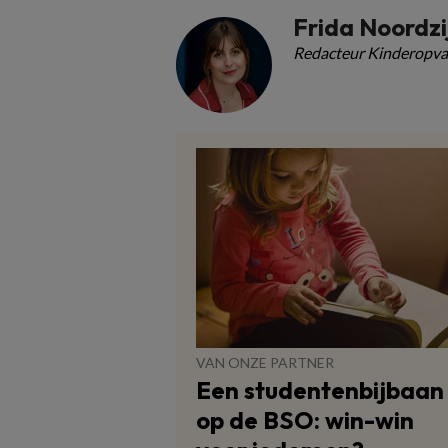
Frida Noordzi
Redacteur Kinderopva
VAN ONZE PARTNER
Een studentenbijbaan
op de BSO: win-win