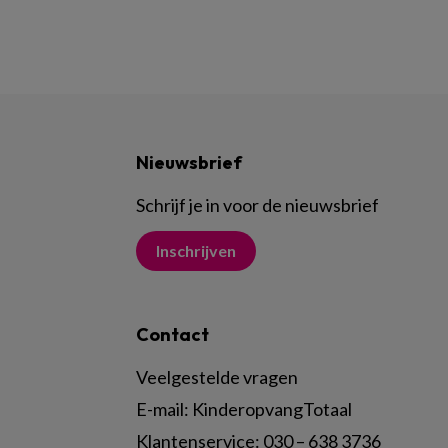
Nieuwsbrief
Schrijf je in voor de nieuwsbrief
Inschrijven
Contact
Veelgestelde vragen
E-mail:
KinderopvangTotaal
Klantenservice:
030 – 638 3736