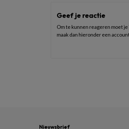
Geef je reactie
Om te kunnen reageren moet je i
maak dan hieronder een account
Nieuwsbrief