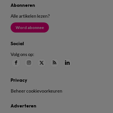
Abonneren
Alle artikelen lezen
?
Word abonnee
Social
Volg ons op:
Privacy
Beheer cookievoorkeuren
Adverteren