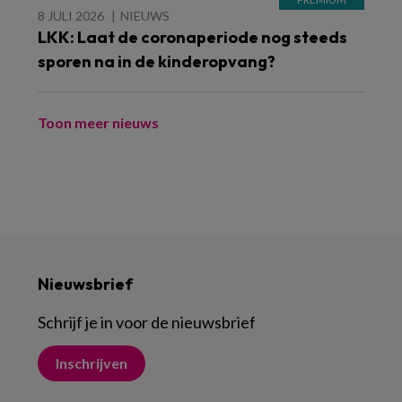
8 JULI 2026
NIEUWS
LKK: Laat de coronaperiode nog steeds
sporen na in de kinderopvang?
Toon meer nieuws
Nieuwsbrief
Schrijf je in voor de nieuwsbrief
Inschrijven