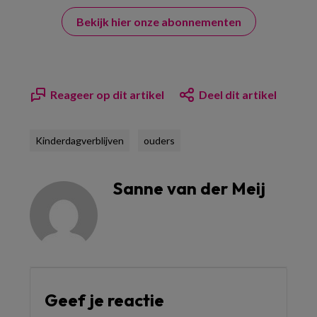
Bekijk hier onze abonnementen
Reageer op dit artikel
Deel dit artikel
Kinderdagverblijven
ouders
Sanne van der Meij
Geef je reactie