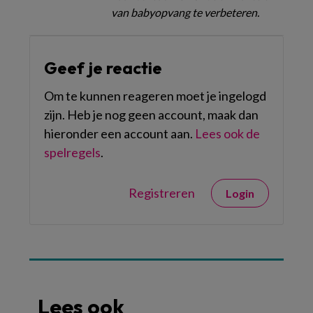
van babyopvang te verbeteren.
Geef je reactie
Om te kunnen reageren moet je ingelogd
zijn. Heb je nog geen account, maak dan
hieronder een account aan.
Lees ook de
spelregels
.
Registreren
Login
Lees ook