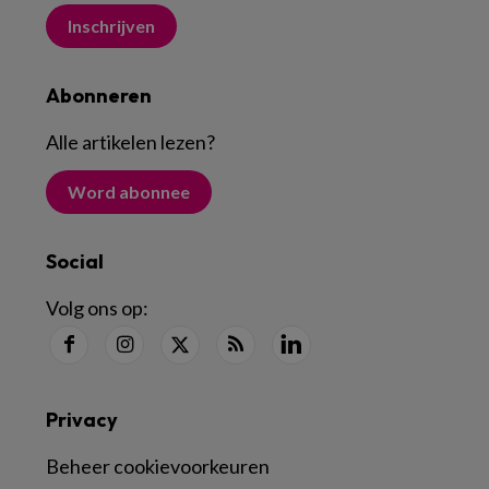
Inschrijven
Abonneren
Alle artikelen lezen
?
Word abonnee
Social
Volg ons op:
Privacy
Beheer cookievoorkeuren