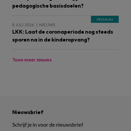
pedagogische basisdoelen?
8 JULI 2026
NIEUWS
LKK: Laat de coronaperiode nog steeds
sporen na in de kinderopvang?
Toon meer nieuws
Nieuwsbrief
Schrijf je in voor de nieuwsbrief