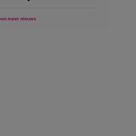
oon meer nieuws