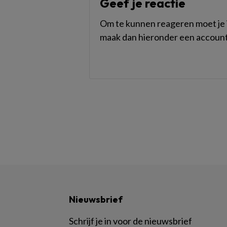
Geef je reactie
Om te kunnen reageren moet je i
maak dan hieronder een account
Nieuwsbrief
Schrijf je in voor de nieuwsbrief