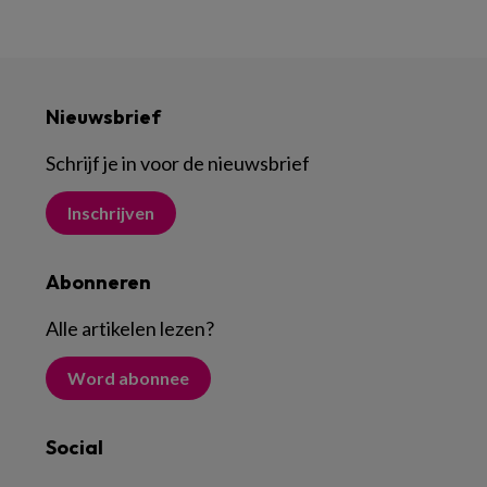
Nieuwsbrief
Schrijf je in voor de nieuwsbrief
Inschrijven
Abonneren
Alle artikelen lezen
?
Word abonnee
Social