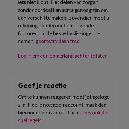
iets niet klopt. Het delen van zorgen
zonder oordeel kan soms genoeg zijn om
een ​​verschil te maken. Bovendien moet u
rekening houden met omringende
factoren om de beste beslissingen te
nemen.
geometry dash free
Log in om een opmerking achter te laten
Geef je reactie
Om te kunnen reageren moet je ingelogd
zijn. Heb je nog geen account, maak dan
hieronder een account aan.
Lees ook de
spelregels
.