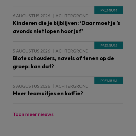
6 AUGUSTUS 2026
ACHTERGROND
Kinderen die je bijblijven: ‘Daar moet je ’s
avonds niet lopen hoor juf’
5 AUGUSTUS 2026
ACHTERGROND
Blote schouders, navels of tenen op de
groep: kan dat?
5 AUGUSTUS 2026
ACHTERGROND
Meer teamuitjes en koffie?
Toon meer nieuws