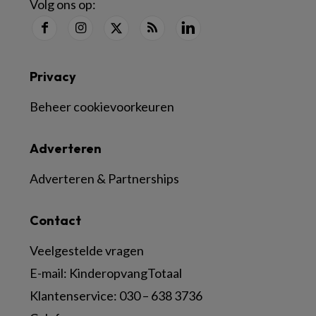
Volg ons op:
Privacy
Beheer cookievoorkeuren
Adverteren
Adverteren & Partnerships
Contact
Veelgestelde vragen
E-mail:
KinderopvangTotaal
Klantenservice:
030 – 638 3736