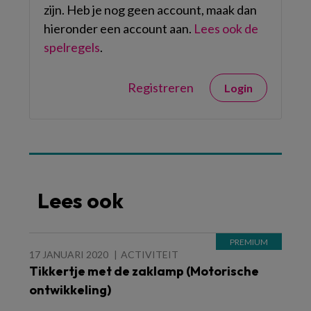
zijn. Heb je nog geen account, maak dan
hieronder een account aan.
Lees ook de
spelregels
.
Registreren
Login
Lees ook
17 JANUARI 2020
ACTIVITEIT
Tikkertje met de zaklamp (Motorische
ontwikkeling)