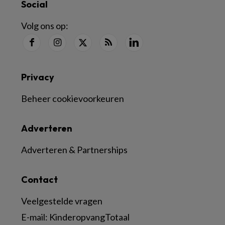
Social
Volg ons op:
Privacy
Beheer cookievoorkeuren
Adverteren
Adverteren & Partnerships
Contact
Veelgestelde vragen
E-mail:
KinderopvangTotaal