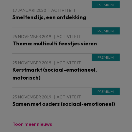
17 JANUARI 2020
ACTIVITEIT
Smeltend ijs, een ontdekking
25 NOVEMBER 2019
ACTIVITEIT
Thema: multiculti feestjes vieren
25 NOVEMBER 2019
ACTIVITEIT
Kerstmarkt (sociaal-emotioneel,
motorisch)
25 NOVEMBER 2019
ACTIVITEIT
Samen met ouders (sociaal-emotioneel)
Toon meer nieuws