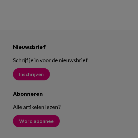
Nieuwsbrief
Schrijf je in voor de nieuwsbrief
Inschrijven
Abonneren
Alle artikelen lezen
?
Word abonnee