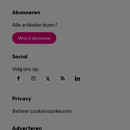
Abonneren
Alle artikelen lezen
?
Word abonnee
Social
Volg ons op:
Privacy
Beheer cookievoorkeuren
Adverteren