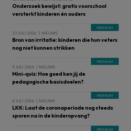
Onderzoek bewijst: gratis voorschool
versterkt kinderen én ouders
13 JULI 2026
NIEUWS
Bron van irritatie: kinderen die hun veters
nog niet kunnen strikken
9 JULI 2026
NIEUWS
Mini-quiz: Hoe goed ken jij de
pedagogische basisdoelen?
8 JULI 2026
NIEUWS
LKK: Laat de coronaperiode nog steeds
sporen na in de kinderopvang?