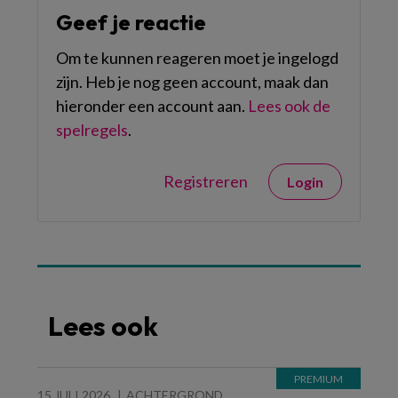
Geef je reactie
Om te kunnen reageren moet je ingelogd
zijn. Heb je nog geen account, maak dan
hieronder een account aan.
Lees ook de
spelregels
.
Registreren
Login
Lees ook
15 JULI 2026
ACHTERGROND