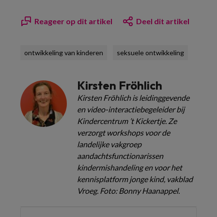
Reageer op dit artikel
Deel dit artikel
ontwikkeling van kinderen
seksuele ontwikkeling
Kirsten Fröhlich
Kirsten Fröhlich is leidinggevende
en video-interactiebegeleider bij
Kindercentrum ’t Kickertje. Ze
verzorgt workshops voor de
landelijke vakgroep
aandachtsfunctionarissen
kindermishandeling en voor het
kennisplatform jonge kind, vakblad
Vroeg. Foto: Bonny Haanappel.