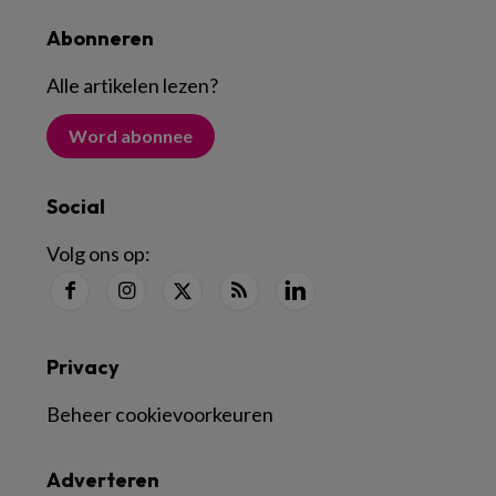
Abonneren
Alle artikelen lezen
?
Word abonnee
Social
Volg ons op:
Privacy
Beheer cookievoorkeuren
Adverteren