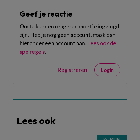
Geef je reactie
Om te kunnen reageren moet je ingelogd
zijn. Heb je nog geen account, maak dan
hieronder een account aan.
Lees ook de
spelregels
.
Registreren
Login
Lees ook