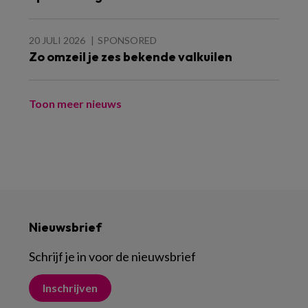
20 JULI 2026
SPONSORED
Zo omzeil je zes bekende valkuilen
Toon meer nieuws
Nieuwsbrief
Schrijf je in voor de nieuwsbrief
Inschrijven