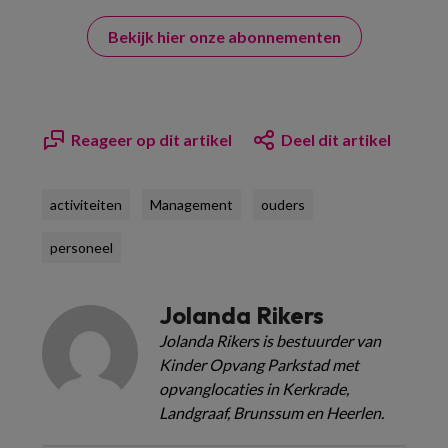
Bekijk hier onze abonnementen
Reageer op dit artikel
Deel dit artikel
activiteiten
Management
ouders
personeel
Jolanda Rikers
Jolanda Rikers is bestuurder van
Kinder Opvang Parkstad met
opvanglocaties in Kerkrade,
Landgraaf, Brunssum en Heerlen.