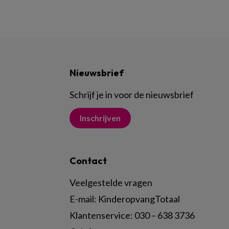
Nieuwsbrief
Schrijf je in voor de nieuwsbrief
Inschrijven
Contact
Veelgestelde vragen
E-mail:
KinderopvangTotaal
Klantenservice:
030 – 638 3736