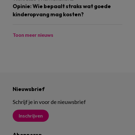
Opinie: Wie bepaalt straks wat goede
kinderopvang mag kosten?
Toon meer nieuws
Nieuwsbrief
Schrijf je in voor de nieuwsbrief
Inschrijven
Abonneren