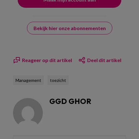
Bekijk hier onze abonnementen
Reageer op dit artikel
Deel dit artikel
Management
toezicht
GGD GHOR