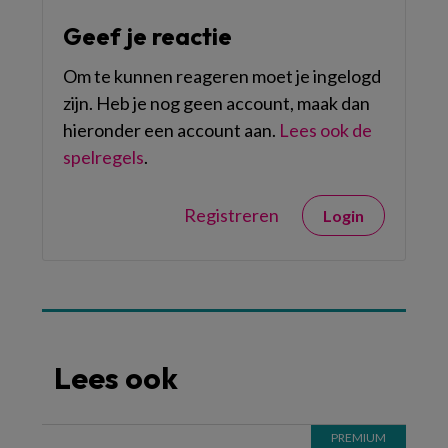
Geef je reactie
Om te kunnen reageren moet je ingelogd
zijn. Heb je nog geen account, maak dan
hieronder een account aan.
Lees ook de
spelregels
.
Registreren
Login
Lees ook