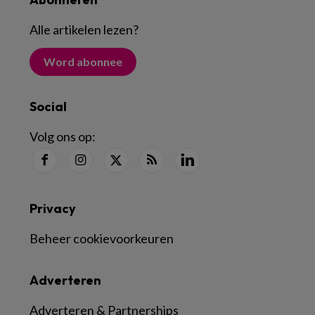
Alle artikelen lezen
?
Word abonnee
Social
Volg ons op:
Privacy
Beheer cookievoorkeuren
Adverteren
Adverteren & Partnerships