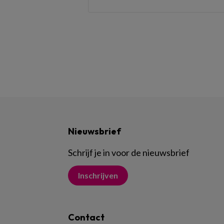
Nieuwsbrief
Schrijf je in voor de nieuwsbrief
Inschrijven
Contact