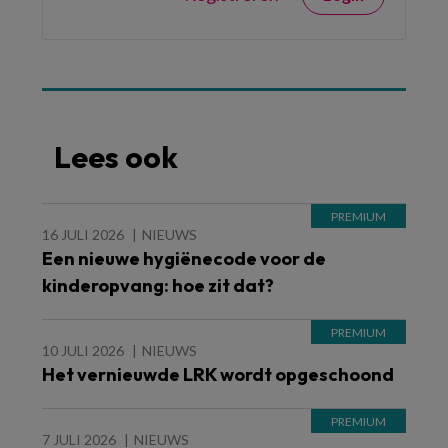
Lees ook
16 JULI 2026
NIEUWS
Een nieuwe hygiënecode voor de
kinderopvang: hoe zit dat?
10 JULI 2026
NIEUWS
Het vernieuwde LRK wordt opgeschoond
7 JULI 2026
NIEUWS