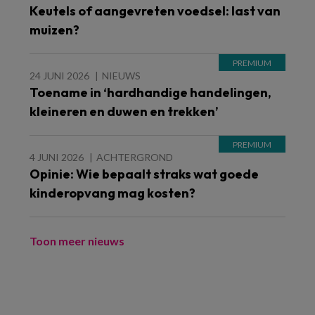
Keutels of aangevreten voedsel: last van
muizen?
24 JUNI 2026
NIEUWS
Toename in ‘hardhandige handelingen,
kleineren en duwen en trekken’
4 JUNI 2026
ACHTERGROND
Opinie: Wie bepaalt straks wat goede
kinderopvang mag kosten?
Toon meer nieuws