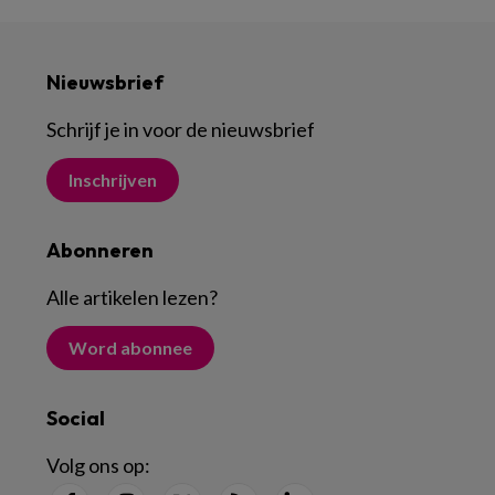
Nieuwsbrief
Schrijf je in voor de nieuwsbrief
Inschrijven
Abonneren
Alle artikelen lezen
?
Word abonnee
Social
Volg ons op: