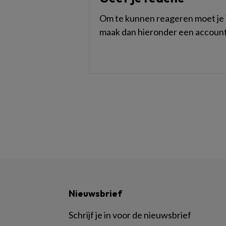
Om te kunnen reageren moet je i
maak dan hieronder een account
Nieuwsbrief
Schrijf je in voor de nieuwsbrief