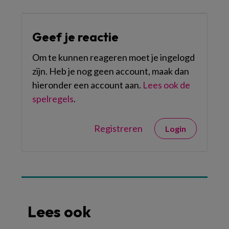
Geef je reactie
Om te kunnen reageren moet je ingelogd
zijn. Heb je nog geen account, maak dan
hieronder een account aan.
Lees ook de
spelregels
.
Registreren
Login
Lees ook