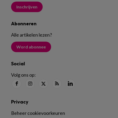
Inschrijven
Abonneren
Alle artikelen lezen
?
Word abonnee
Social
Volg ons op:
Privacy
Beheer cookievoorkeuren