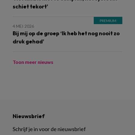
schiet tekort’
4 MEI 2026
Bij mij op de groep ‘Ik heb het nog nooit zo
druk gehad’
Toon meer nieuws
Nieuwsbrief
Schrijf je in voor de nieuwsbrief