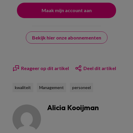
Bekijk hier onze abonnementen
Reageer op dit artikel
Deel dit artikel
kwaliteit
Management
personeel
Alicia Kooijman