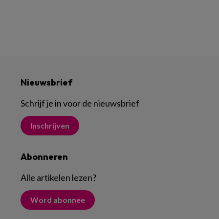
Nieuwsbrief
Schrijf je in voor de nieuwsbrief
Inschrijven
Abonneren
Alle artikelen lezen
?
Word abonnee