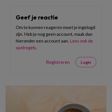
Geef je reactie
Om te kunnen reageren moet je ingelogd
zijn. Heb je nog geen account, maak dan
hieronder een account aan.
Lees ook de
spelregels
.
Registreren
Login