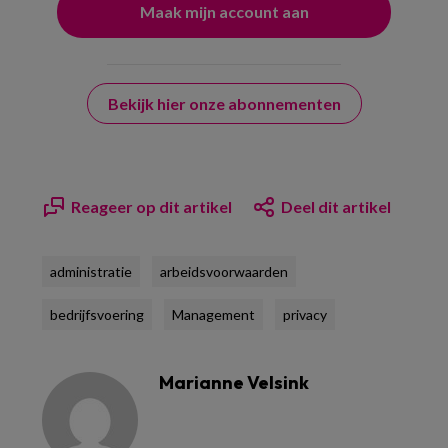
Bekijk hier onze abonnementen
Reageer op dit artikel
Deel dit artikel
administratie
arbeidsvoorwaarden
bedrijfsvoering
Management
privacy
Marianne Velsink