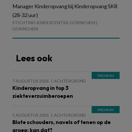
Manager Kinderopvang bij Kinderopvang SKR
(28-32 uur)
STICHTING KINDERCENTRA GORINCHEM |
GORINCHEM
Lees ook
7 AUGUSTUS 2026
ACHTERGROND
Kinderopvang in top 3
ziekteverzuimberoepen
5 AUGUSTUS 2026
ACHTERGROND
Blote schouders, navels of tenen op de
groep: kan dat?