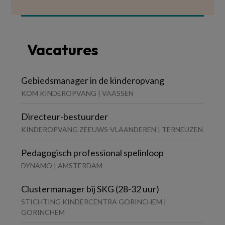
Vacatures
Gebiedsmanager in de kinderopvang
KOM KINDEROPVANG | VAASSEN
Directeur-bestuurder
KINDEROPVANG ZEEUWS-VLAANDEREN | TERNEUZEN
Pedagogisch professional spelinloop
DYNAMO | AMSTERDAM
Clustermanager bij SKG (28-32 uur)
STICHTING KINDERCENTRA GORINCHEM |
GORINCHEM