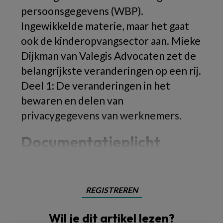
persoonsgegevens (WBP).
Ingewikkelde materie, maar het gaat
ook de kinderopvangsector aan. Mieke
Dijkman van Valegis Advocaten zet de
belangrijkste veranderingen op een rij.
Deel 1: De veranderingen in het
bewaren en delen van
privacygegevens van werknemers.
Documentatieplicht
REGISTREREN
Wil je dit artikel lezen?