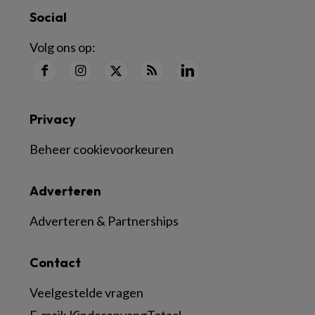
Social
Volg ons op:
Privacy
Beheer cookievoorkeuren
Adverteren
Adverteren & Partnerships
Contact
Veelgestelde vragen