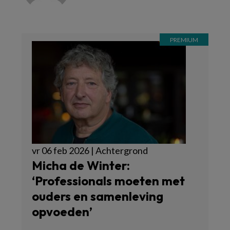
vr 06 feb 2026 | Achtergrond
Micha de Winter:
‘Professionals moeten met
ouders en samenleving
opvoeden’