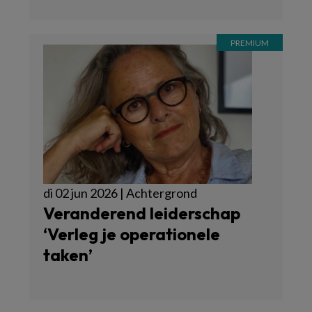
di 02 jun 2026 | Achtergrond
Veranderend leiderschap
‘Verleg je operationele
taken’