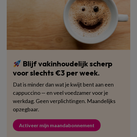
Blijf vakinhoudelijk scherp
voor slechts €3 per week.
Dat is minder dan wat je kwijt bent aan een
cappuccino — en veel voedzamer voor je
werkdag. Geen verplichtingen. Maandelijks
opzegbaar.
Activeer mijn maandabonnement