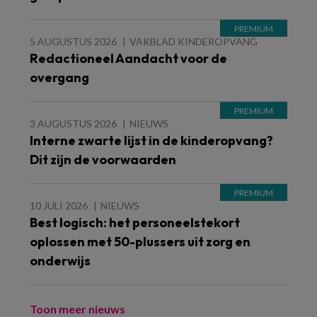
5 AUGUSTUS 2026
VAKBLAD KINDEROPVANG
Redactioneel Aandacht voor de
overgang
3 AUGUSTUS 2026
NIEUWS
Interne zwarte lijst in de kinderopvang?
Dit zijn de voorwaarden
10 JULI 2026
NIEUWS
Best logisch: het personeelstekort
oplossen met 50-plussers uit zorg en
onderwijs
Toon meer nieuws