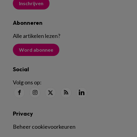
Inschrijven
Abonneren
Alle artikelen lezen
?
Word abonnee
Social
Volg ons op:
Privacy
Beheer cookievoorkeuren