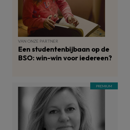
VAN ONZE PARTNER
Een studentenbijbaan op de
BSO: win-win voor iedereen?