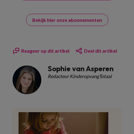
Bekijk hier onze abonnementen
Reageer op dit artikel
Deel dit artikel
Sophie van Asperen
Redacteur KinderopvangTotaal