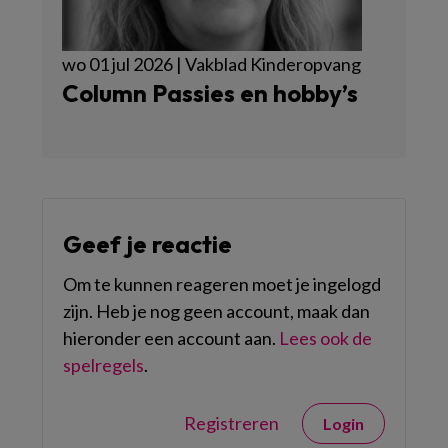
wo 01 jul 2026 | Vakblad Kinderopvang
Column Passies en hobby’s
Geef je reactie
Om te kunnen reageren moet je ingelogd
zijn. Heb je nog geen account, maak dan
hieronder een account aan.
Lees ook de
spelregels
.
Registreren
Login