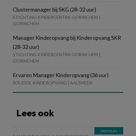
Clustermanager bij SKG (28-32 uur)
STICHTING KINDERCENTRA GORINCHEM |
GORINCHEM
Manager Kinderopvang bij Kinderopvang SKR
(28-32 uur)
STICHTING KINDERCENTRA GORINCHEM |
GORINCHEM
Ervaren Manager Kinderopvang (36 uur)
SOLIDOE KINDEROPVANG | AALSMEER
Lees ook