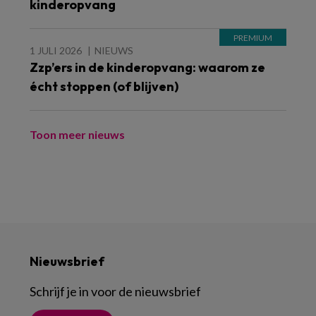
kinderopvang
1 JULI 2026
NIEUWS
Zzp’ers in de kinderopvang: waarom ze
écht stoppen (of blijven)
Toon meer nieuws
Nieuwsbrief
Schrijf je in voor de nieuwsbrief