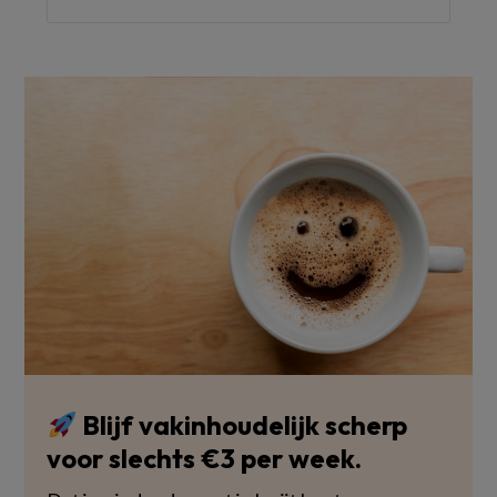
Blijf vakinhoudelijk scherp
voor slechts €3 per week.