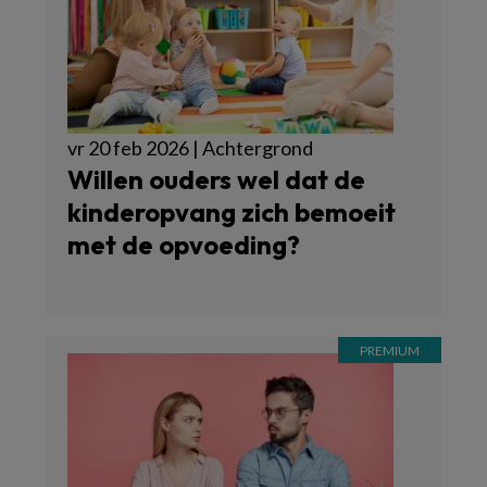
vr 20 feb 2026 | Achtergrond
Willen ouders wel dat de
kinderopvang zich bemoeit
met de opvoeding?