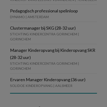
Pedagogisch professional spelinloop
DYNAMO | AMSTERDAM
Clustermanager bij SKG (28-32 uur)
STICHTING KINDERCENTRA GORINCHEM |
GORINCHEM
Manager Kinderopvang bij Kinderopvang SKR
(28-32 uur)
STICHTING KINDERCENTRA GORINCHEM |
GORINCHEM
Ervaren Manager Kinderopvang (36 uur)
SOLIDOE KINDEROPVANG | AALSMEER