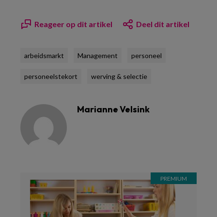
Reageer op dit artikel
Deel dit artikel
arbeidsmarkt
Management
personeel
personeelstekort
werving & selectie
Marianne Velsink