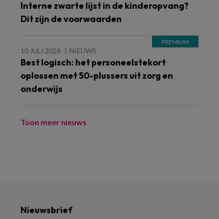
Interne zwarte lijst in de kinderopvang?
Dit zijn de voorwaarden
10 JULI 2026
NIEUWS
Best logisch: het personeelstekort
oplossen met 50-plussers uit zorg en
onderwijs
Toon meer nieuws
Nieuwsbrief