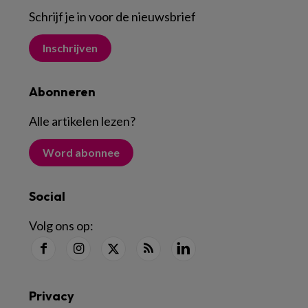
Schrijf je in voor de nieuwsbrief
Inschrijven
Abonneren
Alle artikelen lezen
?
Word abonnee
Social
Volg ons op:
Privacy