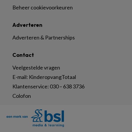
Beheer cookievoorkeuren
Adverteren
Adverteren & Partnerships
Contact
Veelgestelde vragen
E-mail:
KinderopvangTotaal
Klantenservice:
030 – 638 3736
Colofon