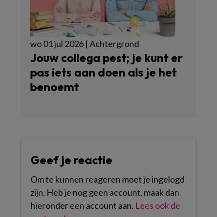
wo 01 jul 2026 | Achtergrond
Jouw collega pest; je kunt er
pas iets aan doen als je het
benoemt
Geef je reactie
Om te kunnen reageren moet je ingelogd
zijn. Heb je nog geen account, maak dan
hieronder een account aan.
Lees ook de