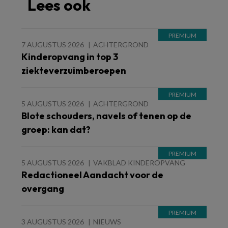
Lees ook
7 AUGUSTUS 2026
ACHTERGROND
Kinderopvang in top 3
ziekteverzuimberoepen
5 AUGUSTUS 2026
ACHTERGROND
Blote schouders, navels of tenen op de
groep: kan dat?
5 AUGUSTUS 2026
VAKBLAD KINDEROPVANG
Redactioneel Aandacht voor de
overgang
3 AUGUSTUS 2026
NIEUWS