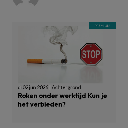
di 02 jun 2026 | Achtergrond
Roken onder werktijd Kun je
het verbieden?