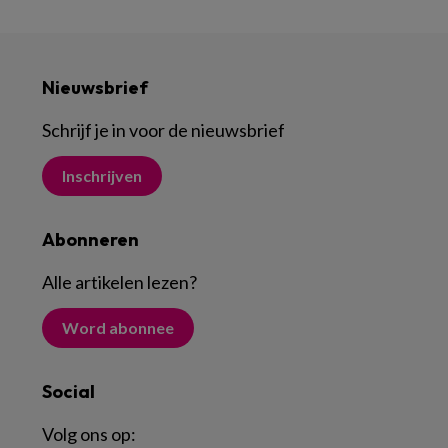
Nieuwsbrief
Schrijf je in voor de nieuwsbrief
Inschrijven
Abonneren
Alle artikelen lezen
?
Word abonnee
Social
Volg ons op: