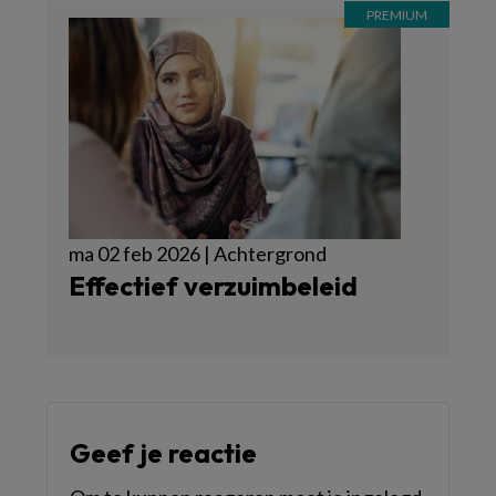
ma 02 feb 2026 | Achtergrond
Effectief verzuimbeleid
Geef je reactie