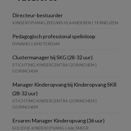
Directeur-bestuurder
KINDEROPVANG ZEEUWS-VLAANDEREN | TERNEUZEN
Pedagogisch professional spelinloop
DYNAMO | AMSTERDAM
Clustermanager bij SKG (28-32 uur)
STICHTING KINDERCENTRA GORINCHEM |
GORINCHEM
Manager Kinderopvang bij Kinderopvang SKR
(28-32 uur)
STICHTING KINDERCENTRA GORINCHEM |
GORINCHEM
Ervaren Manager Kinderopvang (36 uur)
SOLIDOE KINDEROPVANG | AALSMEER