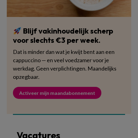
Blijf vakinhoudelijk scherp
voor slechts €3 per week.
Dat is minder dan wat je kwijt bent aan een
cappuccino — en veel voedzamer voor je
werkdag. Geen verplichtingen. Maandelijks
opzegbaar.
Activeer mijn maandabonnement
Vacatures