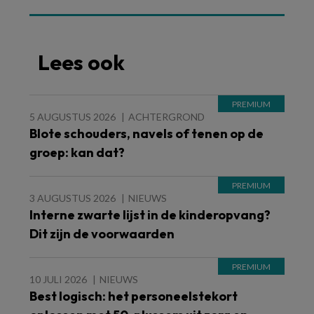
Lees ook
5 AUGUSTUS 2026
ACHTERGROND
Blote schouders, navels of tenen op de
groep: kan dat?
3 AUGUSTUS 2026
NIEUWS
Interne zwarte lijst in de kinderopvang?
Dit zijn de voorwaarden
10 JULI 2026
NIEUWS
Best logisch: het personeelstekort