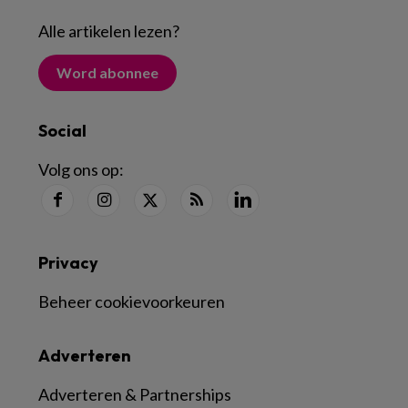
Alle artikelen lezen
?
Word abonnee
Social
Volg ons op:
Privacy
Beheer cookievoorkeuren
Adverteren
Adverteren & Partnerships