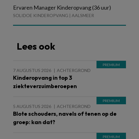
Ervaren Manager Kinderopvang (36 uur)
SOLIDOE KINDEROPVANG | AALSMEER
Lees ook
7 AUGUSTUS 2026
ACHTERGROND
Kinderopvang in top 3
ziekteverzuimberoepen
5 AUGUSTUS 2026
ACHTERGROND
Blote schouders, navels of tenen op de
groep: kan dat?