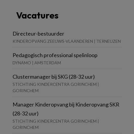
Vacatures
Directeur-bestuurder
KINDEROPVANG ZEEUWS-VLAANDEREN | TERNEUZEN
Pedagogisch professional spelinloop
DYNAMO | AMSTERDAM
Clustermanager bij SKG (28-32 uur)
STICHTING KINDERCENTRA GORINCHEM |
GORINCHEM
Manager Kinderopvang bij Kinderopvang SKR
(28-32 uur)
STICHTING KINDERCENTRA GORINCHEM |
GORINCHEM