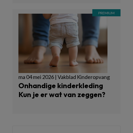
ma 04 mei 2026 | Vakblad Kinderopvang
Onhandige kinderkleding
Kun je er wat van zeggen?