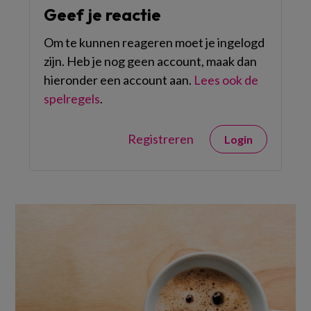
Geef je reactie
Om te kunnen reageren moet je ingelogd
zijn. Heb je nog geen account, maak dan
hieronder een account aan.
Lees ook de
spelregels
.
Registreren
Login