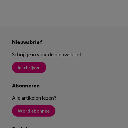
Nieuwsbrief
Schrijf je in voor de nieuwsbrief
Inschrijven
Abonneren
Alle artikelen lezen
?
Word abonnee