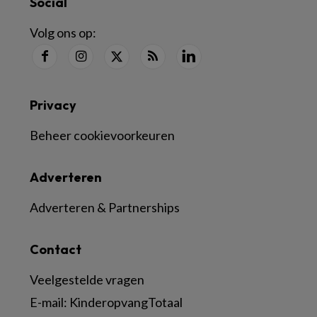
Social
Volg ons op:
Privacy
Beheer cookievoorkeuren
Adverteren
Adverteren & Partnerships
Contact
Veelgestelde vragen
E-mail:
KinderopvangTotaal