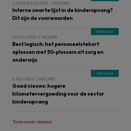
3 AUGUSTUS 2026
NIEUWS
Interne zwarte lijst in de kinderopvang?
Dit zijn de voorwaarden
10 JULI 2026
NIEUWS
Best logisch: het personeelstekort
oplossen met 50-plussers uit zorg en
onderwijs
6 JULI 2026
NIEUWS
Goed nieuws: hogere
kilometervergoeding voor de sector
kinderopvang
Toon meer nieuws