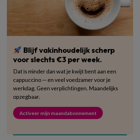
Blijf vakinhoudelijk scherp
voor slechts €3 per week.
Dat is minder dan wat je kwijt bent aan een
cappuccino — en veel voedzamer voor je
werkdag. Geen verplichtingen. Maandelijks
opzegbaar.
Activeer mijn maandabonnement