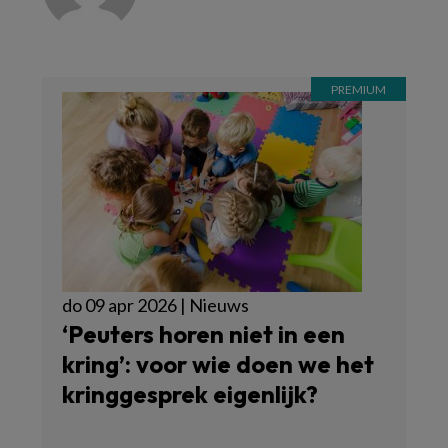
do 09 apr 2026 | Nieuws
‘Peuters horen niet in een
kring’: voor wie doen we het
kringgesprek eigenlijk?