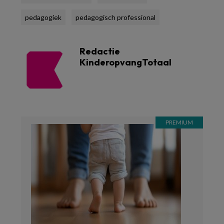
pedagogiek
pedagogisch professional
Redactie
KinderopvangTotaal