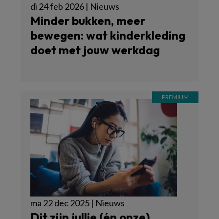
di 24 feb 2026 | Nieuws
Minder bukken, meer
bewegen: wat kinderkleding
doet met jouw werkdag
ma 22 dec 2025 | Nieuws
Dit zijn jullie (én onze)