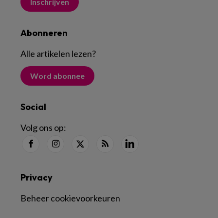
Inschrijven
Abonneren
Alle artikelen lezen
?
Word abonnee
Social
Volg ons op:
Privacy
Beheer cookievoorkeuren