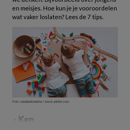
en meisjes. Hoe kun je je vooroordelen
wat vaker loslaten? Lees de 7 tips.
Foto: nataliaderiabina / stock.adobe.com
Ken