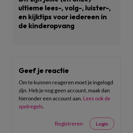
ultieme lees-, volg-, luister-,
en kijktips voor iedereen in
de kinderopvang
Geef je reactie
Om te kunnen reageren moet je ingelogd
zijn. Heb je nog geen account, maak dan
hieronder een account aan.
Lees ook de
spelregels
.
Registreren
Login