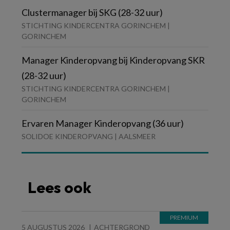
Clustermanager bij SKG (28-32 uur)
STICHTING KINDERCENTRA GORINCHEM |
GORINCHEM
Manager Kinderopvang bij Kinderopvang SKR
(28-32 uur)
STICHTING KINDERCENTRA GORINCHEM |
GORINCHEM
Ervaren Manager Kinderopvang (36 uur)
SOLIDOE KINDEROPVANG | AALSMEER
Lees ook
5 AUGUSTUS 2026
ACHTERGROND