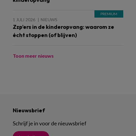
1 JULI 2026
NIEUWS
Zzp’ers in de kinderopvang: waarom ze
écht stoppen (of blijven)
Toon meer nieuws
Nieuwsbrief
Schrijf je in voor de nieuwsbrief