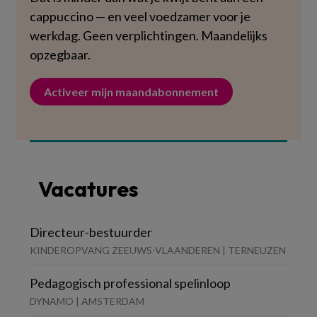
cappuccino — en veel voedzamer voor je
werkdag. Geen verplichtingen. Maandelijks
opzegbaar.
Activeer mijn maandabonnement
Vacatures
Directeur-bestuurder
KINDEROPVANG ZEEUWS-VLAANDEREN | TERNEUZEN
Pedagogisch professional spelinloop
DYNAMO | AMSTERDAM