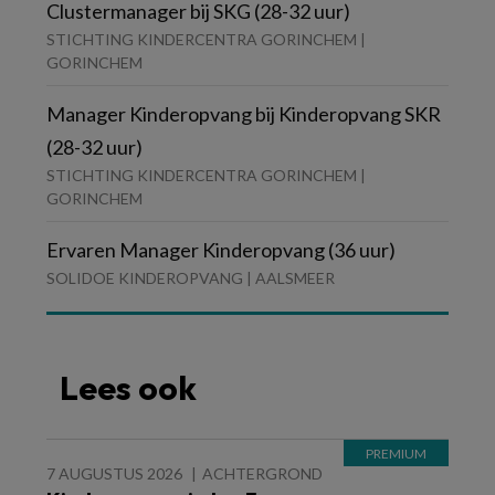
Clustermanager bij SKG (28-32 uur)
STICHTING KINDERCENTRA GORINCHEM |
GORINCHEM
Manager Kinderopvang bij Kinderopvang SKR
(28-32 uur)
STICHTING KINDERCENTRA GORINCHEM |
GORINCHEM
Ervaren Manager Kinderopvang (36 uur)
SOLIDOE KINDEROPVANG | AALSMEER
Lees ook
7 AUGUSTUS 2026
ACHTERGROND