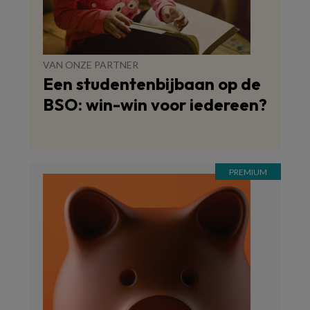
VAN ONZE PARTNER
Een studentenbijbaan op de
BSO: win-win voor iedereen?