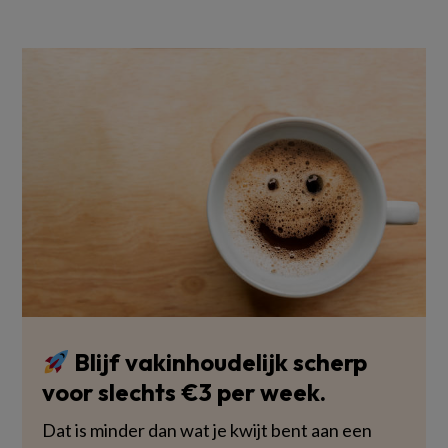
Blijf vakinhoudelijk scherp
voor slechts €3 per week.
Dat is minder dan wat je kwijt bent aan een