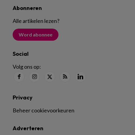
Abonneren
Alle artikelen lezen
?
Word abonnee
Social
Volg ons op:
Privacy
Beheer cookievoorkeuren
Adverteren