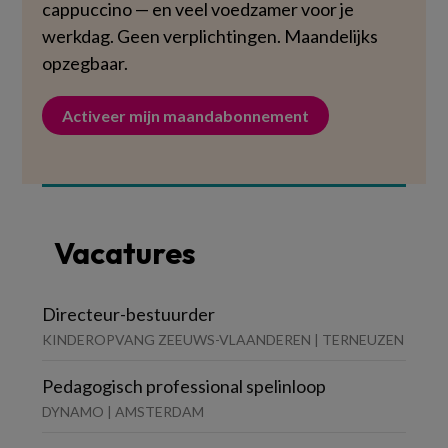
cappuccino — en veel voedzamer voor je
werkdag. Geen verplichtingen. Maandelijks
opzegbaar.
Activeer mijn maandabonnement
Vacatures
Directeur-bestuurder
KINDEROPVANG ZEEUWS-VLAANDEREN | TERNEUZEN
Pedagogisch professional spelinloop
DYNAMO | AMSTERDAM