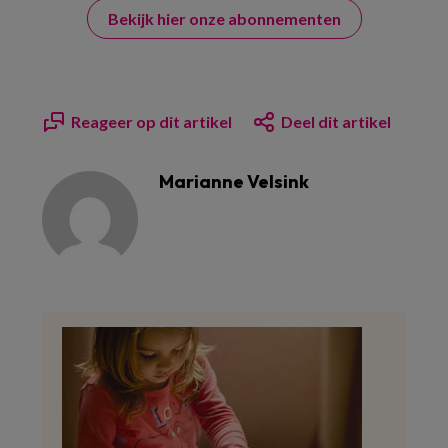
Bekijk hier onze abonnementen
Reageer op dit artikel
Deel dit artikel
Marianne Velsink