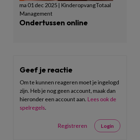
ma 01 dec 2025 | KinderopvangTotaal
Management
Ondertussen online
Geef je reactie
Om te kunnen reageren moet je ingelogd
zijn. Heb je nog geen account, maak dan
hieronder een account aan.
Lees ook de
spelregels
.
Registreren
Login