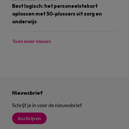
Best logisch: het personeelstekort
oplossen met 50-plussers uit zorg en
onderwijs
Toon meer nieuws
Nieuwsbrief
Schrijf je in voor de nieuwsbrief
Inschrijven