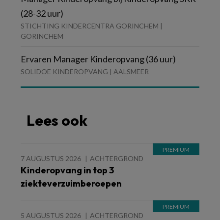
(28-32 uur)
STICHTING KINDERCENTRA GORINCHEM |
GORINCHEM
Ervaren Manager Kinderopvang (36 uur)
SOLIDOE KINDEROPVANG | AALSMEER
Lees ook
7 AUGUSTUS 2026
ACHTERGROND
Kinderopvang in top 3
ziekteverzuimberoepen
5 AUGUSTUS 2026
ACHTERGROND