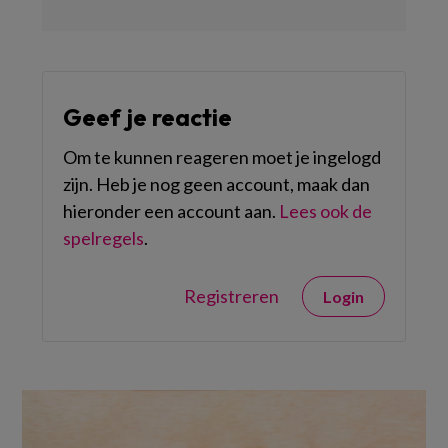
Geef je reactie
Om te kunnen reageren moet je ingelogd
zijn. Heb je nog geen account, maak dan
hieronder een account aan.
Lees ook de
spelregels
.
Registreren
Login