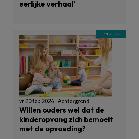
eerlijke verhaal’
vr 20 feb 2026 | Achtergrond
Willen ouders wel dat de
kinderopvang zich bemoeit
met de opvoeding?