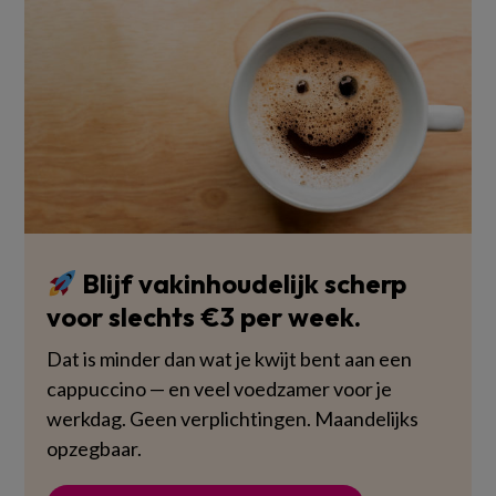
Blijf vakinhoudelijk scherp
voor slechts €3 per week.
Dat is minder dan wat je kwijt bent aan een
cappuccino — en veel voedzamer voor je
werkdag. Geen verplichtingen. Maandelijks
opzegbaar.