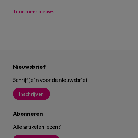
Toon meer nieuws
Nieuwsbrief
Schrijf je in voor de nieuwsbrief
Inschrijven
Abonneren
Alle artikelen lezen
?