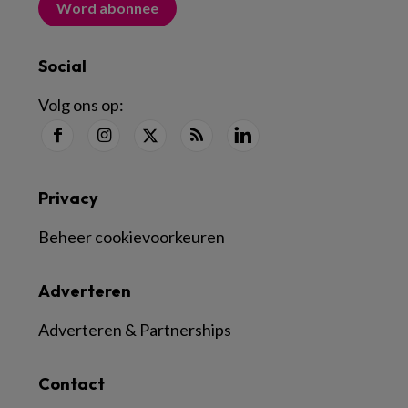
Word abonnee
Social
Volg ons op:
Privacy
Beheer cookievoorkeuren
Adverteren
Adverteren & Partnerships
Contact