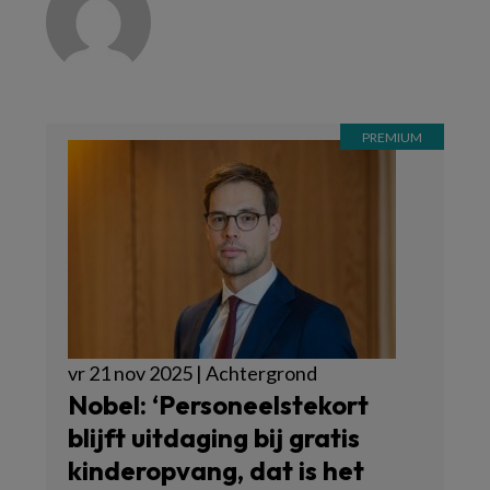
vr 21 nov 2025 | Achtergrond
Nobel: ‘Personeelstekort
blijft uitdaging bij gratis
kinderopvang, dat is het