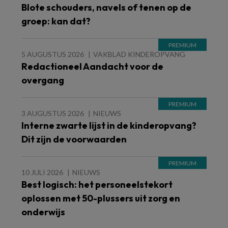
Blote schouders, navels of tenen op de
groep: kan dat?
5 AUGUSTUS 2026
VAKBLAD KINDEROPVANG
Redactioneel Aandacht voor de
overgang
3 AUGUSTUS 2026
NIEUWS
Interne zwarte lijst in de kinderopvang?
Dit zijn de voorwaarden
10 JULI 2026
NIEUWS
Best logisch: het personeelstekort
oplossen met 50-plussers uit zorg en
onderwijs