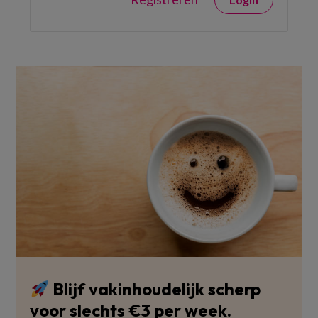
Blijf vakinhoudelijk scherp
voor slechts €3 per week.