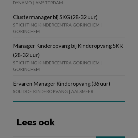
DYNAMO | AMSTERDAM
Clustermanager bij SKG (28-32 uur)
STICHTING KINDERCENTRA GORINCHEM |
GORINCHEM
Manager Kinderopvang bij Kinderopvang SKR
(28-32 uur)
STICHTING KINDERCENTRA GORINCHEM |
GORINCHEM
Ervaren Manager Kinderopvang (36 uur)
SOLIDOE KINDEROPVANG | AALSMEER
Lees ook