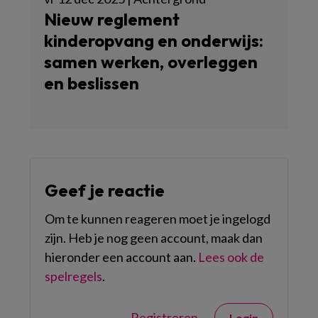
Nieuw reglement
kinderopvang en onderwijs:
samen werken, overleggen
en beslissen
Geef je reactie
Om te kunnen reageren moet je ingelogd
zijn. Heb je nog geen account, maak dan
hieronder een account aan.
Lees ook de
spelregels
.
Registreren
Login