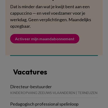
Dat is minder dan wat je kwijt bent aan een
cappuccino — en veel voedzamer voor je
werkdag. Geen verplichtingen. Maandelijks
opzegbaar.
Activeer mijn maandabonnement
Vacatures
Directeur-bestuurder
KINDEROPVANG ZEEUWS-VLAANDEREN | TERNEUZEN
Pedagogisch professional spelinloop