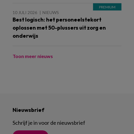
10 JULI 2026
NIEUWS
Best logisch: het personeelstekort
oplossen met 50-plussers uit zorg en
onderwijs
Toon meer nieuws
Nieuwsbrief
Schrijf je in voor de nieuwsbrief