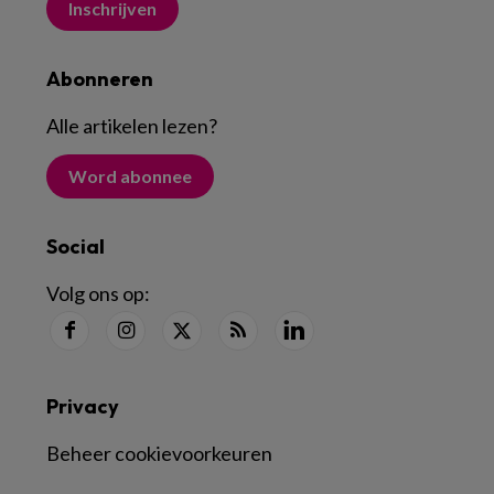
Inschrijven
Abonneren
Alle artikelen lezen
?
Word abonnee
Social
Volg ons op:
Privacy
Beheer cookievoorkeuren