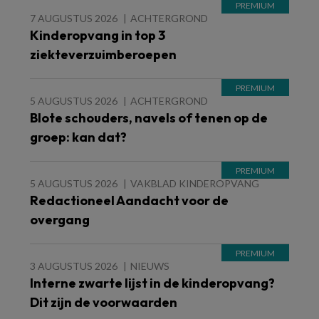
7 AUGUSTUS 2026
ACHTERGROND
Kinderopvang in top 3
ziekteverzuimberoepen
5 AUGUSTUS 2026
ACHTERGROND
Blote schouders, navels of tenen op de
groep: kan dat?
5 AUGUSTUS 2026
VAKBLAD KINDEROPVANG
Redactioneel Aandacht voor de
overgang
3 AUGUSTUS 2026
NIEUWS
Interne zwarte lijst in de kinderopvang?
Dit zijn de voorwaarden