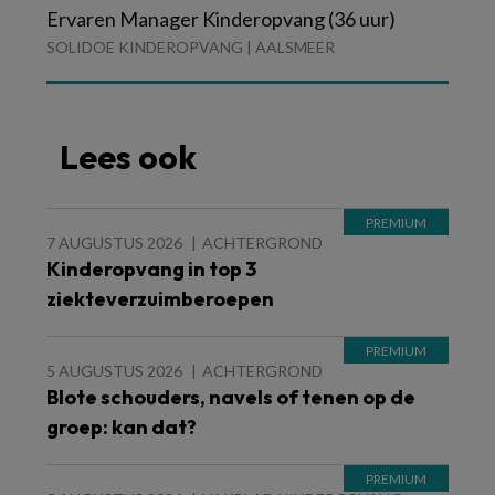
Ervaren Manager Kinderopvang (36 uur)
SOLIDOE KINDEROPVANG | AALSMEER
Lees ook
7 AUGUSTUS 2026
ACHTERGROND
Kinderopvang in top 3
ziekteverzuimberoepen
5 AUGUSTUS 2026
ACHTERGROND
Blote schouders, navels of tenen op de
groep: kan dat?