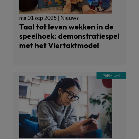
ma 01 sep 2025 | Nieuws
Taal tot leven wekken in de
speelhoek: demonstratiespel
met het Viertaktmodel