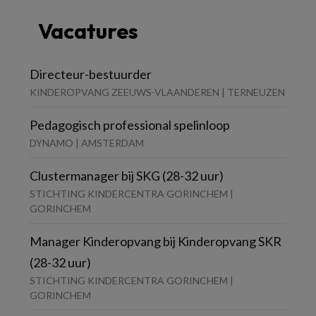
Vacatures
Directeur-bestuurder
KINDEROPVANG ZEEUWS-VLAANDEREN | TERNEUZEN
Pedagogisch professional spelinloop
DYNAMO | AMSTERDAM
Clustermanager bij SKG (28-32 uur)
STICHTING KINDERCENTRA GORINCHEM |
GORINCHEM
Manager Kinderopvang bij Kinderopvang SKR
(28-32 uur)
STICHTING KINDERCENTRA GORINCHEM |
GORINCHEM