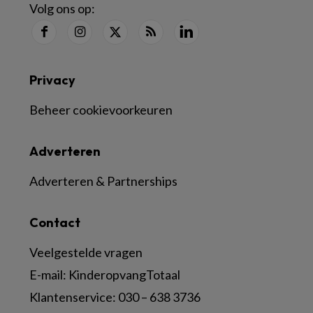
Volg ons op:
Privacy
Beheer cookievoorkeuren
Adverteren
Adverteren & Partnerships
Contact
Veelgestelde vragen
E-mail:
KinderopvangTotaal
Klantenservice:
030 – 638 3736