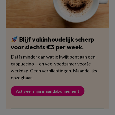
Blijf vakinhoudelijk scherp
voor slechts €3 per week.
Dat is minder dan wat je kwijt bent aan een
cappuccino — en veel voedzamer voor je
werkdag. Geen verplichtingen. Maandelijks
opzegbaar.
Activeer mijn maandabonnement