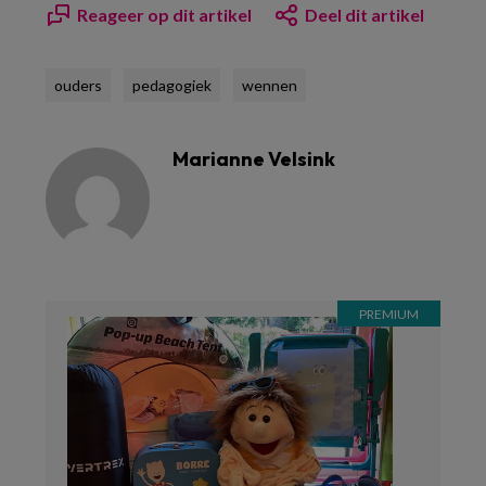
Reageer op dit artikel
Deel dit artikel
ouders
pedagogiek
wennen
Marianne Velsink