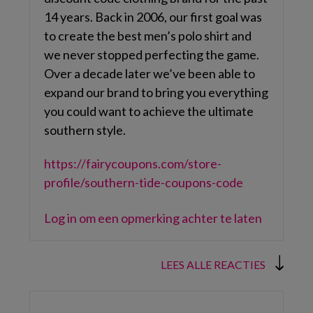
14 years. Back in 2006, our first goal was
to create the best men’s polo shirt and
we never stopped perfecting the game.
Over a decade later we’ve been able to
expand our brand to bring you everything
you could want to achieve the ultimate
southern style.
https://fairycoupons.com/store-
profile/southern-tide-coupons-code
Log in om een opmerking achter te laten
LEES ALLE REACTIES