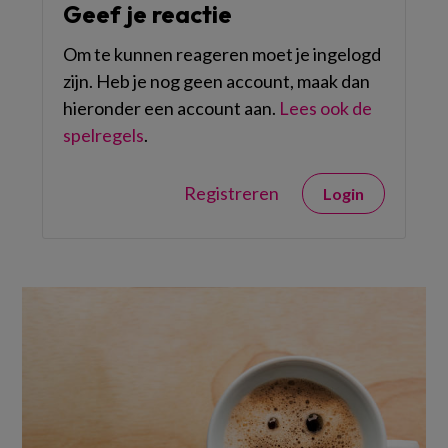
Geef je reactie
Om te kunnen reageren moet je ingelogd
zijn. Heb je nog geen account, maak dan
hieronder een account aan.
Lees ook de
spelregels
.
Registreren
Login