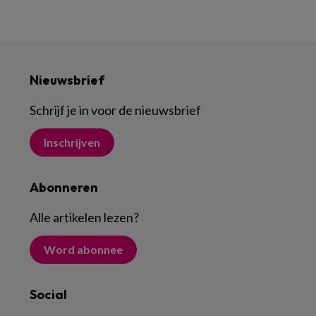
Nieuwsbrief
Schrijf je in voor de nieuwsbrief
Inschrijven
Abonneren
Alle artikelen lezen
?
Word abonnee
Social