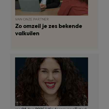
VAN ONZE PARTNER
Zo omzeil je zes bekende
valkuilen