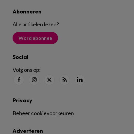
Abonneren
Alle artikelen lezen
?
Word abonnee
Social
Volg ons op:
Privacy
Beheer cookievoorkeuren
Adverteren