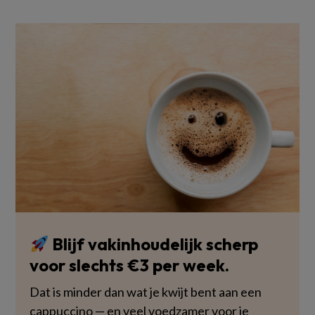
Blijf vakinhoudelijk scherp
voor slechts €3 per week.
Dat is minder dan wat je kwijt bent aan een
cappuccino — en veel voedzamer voor je