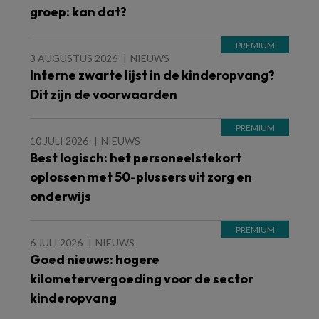
groep: kan dat?
3 AUGUSTUS 2026
NIEUWS
Interne zwarte lijst in de kinderopvang?
Dit zijn de voorwaarden
10 JULI 2026
NIEUWS
Best logisch: het personeelstekort
oplossen met 50-plussers uit zorg en
onderwijs
6 JULI 2026
NIEUWS
Goed nieuws: hogere
kilometervergoeding voor de sector
kinderopvang