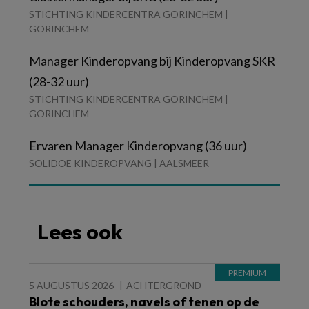
STICHTING KINDERCENTRA GORINCHEM |
GORINCHEM
Manager Kinderopvang bij Kinderopvang SKR
(28-32 uur)
STICHTING KINDERCENTRA GORINCHEM |
GORINCHEM
Ervaren Manager Kinderopvang (36 uur)
SOLIDOE KINDEROPVANG | AALSMEER
Lees ook
5 AUGUSTUS 2026
ACHTERGROND
Blote schouders, navels of tenen op de