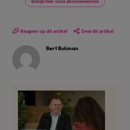
Bekijk hier onze abonnementen
Reageer op dit artikel
Deel dit artikel
Bert Bukman