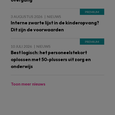
3 AUGUSTUS 2026
NIEUWS
Interne zwarte lijst in de kinderopvang?
Dit zijn de voorwaarden
10 JULI 2026
NIEUWS
Best logisch: het personeelstekort
oplossen met 50-plussers uit zorg en
onderwijs
Toon meer nieuws