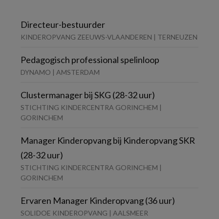
Directeur-bestuurder
KINDEROPVANG ZEEUWS-VLAANDEREN | TERNEUZEN
Pedagogisch professional spelinloop
DYNAMO | AMSTERDAM
Clustermanager bij SKG (28-32 uur)
STICHTING KINDERCENTRA GORINCHEM |
GORINCHEM
Manager Kinderopvang bij Kinderopvang SKR
(28-32 uur)
STICHTING KINDERCENTRA GORINCHEM |
GORINCHEM
Ervaren Manager Kinderopvang (36 uur)
SOLIDOE KINDEROPVANG | AALSMEER