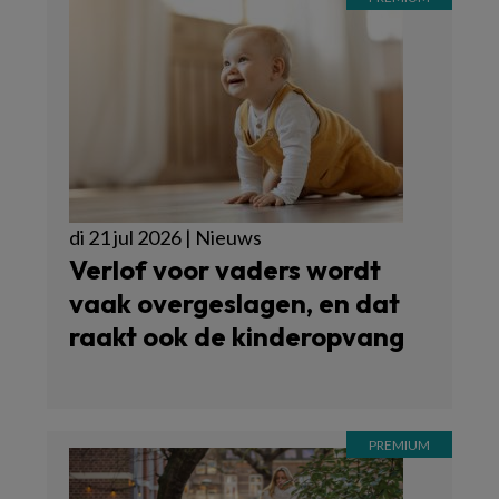
di 21 jul 2026 | Nieuws
Verlof voor vaders wordt
vaak overgeslagen, en dat
raakt ook de kinderopvang