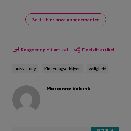
Bekijk hier onze abonnementen
Reageer op dit artikel
Deel dit artikel
huisvesting
Kinderdagverblijven
veiligheid
Marianne Velsink