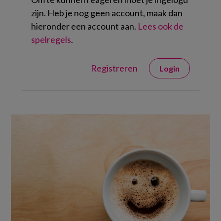
zijn. Heb je nog geen account, maak dan
hieronder een account aan.
Lees ook de
spelregels
.
Registreren
Login