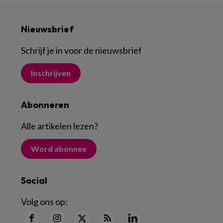
Nieuwsbrief
Schrijf je in voor de nieuwsbrief
Inschrijven
Abonneren
Alle artikelen lezen
?
Word abonnee
Social
Volg ons op: