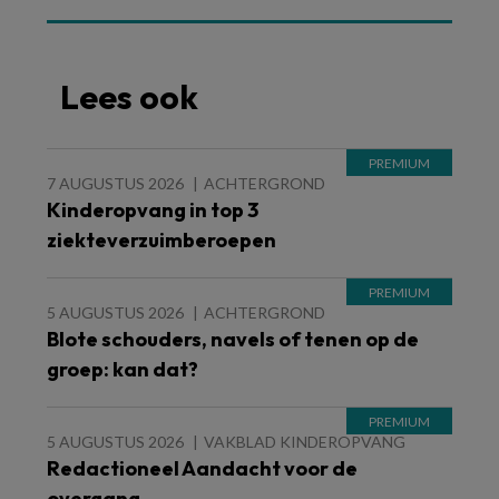
Lees ook
7 AUGUSTUS 2026
ACHTERGROND
Kinderopvang in top 3
ziekteverzuimberoepen
5 AUGUSTUS 2026
ACHTERGROND
Blote schouders, navels of tenen op de
groep: kan dat?
5 AUGUSTUS 2026
VAKBLAD KINDEROPVANG
Redactioneel Aandacht voor de
overgang