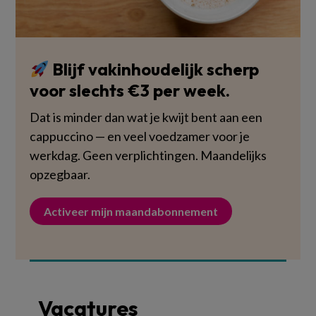
Blijf vakinhoudelijk scherp
voor slechts €3 per week.
Dat is minder dan wat je kwijt bent aan een
cappuccino — en veel voedzamer voor je
werkdag. Geen verplichtingen. Maandelijks
opzegbaar.
Activeer mijn maandabonnement
Vacatures