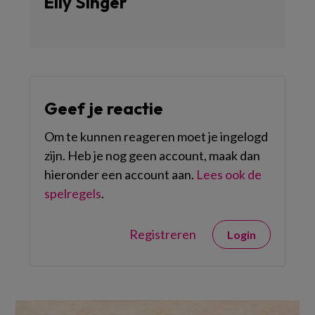
Elly Singer
Geef je reactie
Om te kunnen reageren moet je ingelogd
zijn. Heb je nog geen account, maak dan
hieronder een account aan.
Lees ook de
spelregels
.
Registreren
Login