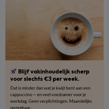
Blijf vakinhoudelijk scherp
voor slechts €3 per week.
Dat is minder dan wat je kwijt bent aan een
cappuccino — en veel voedzamer voor je
werkdag. Geen verplichtingen. Maandelijks
opzegbaar.