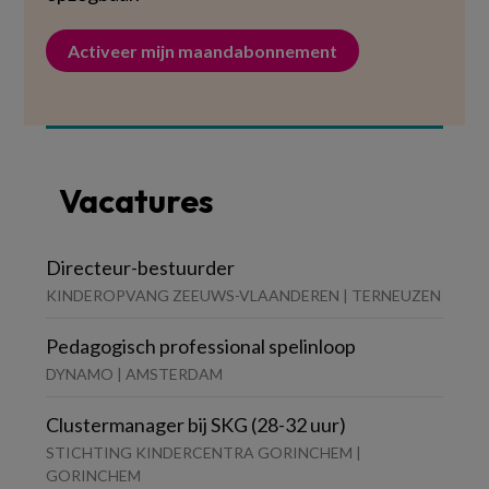
Activeer mijn maandabonnement
Vacatures
Directeur-bestuurder
KINDEROPVANG ZEEUWS-VLAANDEREN | TERNEUZEN
Pedagogisch professional spelinloop
DYNAMO | AMSTERDAM
Clustermanager bij SKG (28-32 uur)
STICHTING KINDERCENTRA GORINCHEM |
GORINCHEM