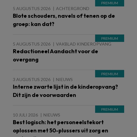
5 AUGUSTUS 2026
ACHTERGROND
Blote schouders, navels of tenen op de
groep: kan dat?
5 AUGUSTUS 2026
VAKBLAD KINDEROPVANG
Redactioneel Aandacht voor de
overgang
3 AUGUSTUS 2026
NIEUWS
Interne zwarte lijst in de kinderopvang?
Dit zijn de voorwaarden
10 JULI 2026
NIEUWS
Best logisch: het personeelstekort
oplossen met 50-plussers uit zorg en