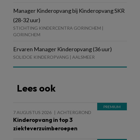
Manager Kinderopvang bij Kinderopvang SKR
(28-32 uur)
STICHTING KINDERCENTRA GORINCHEM |
GORINCHEM
Ervaren Manager Kinderopvang (36 uur)
SOLIDOE KINDEROPVANG | AALSMEER
Lees ook
7 AUGUSTUS 2026
ACHTERGROND
Kinderopvang in top 3
ziekteverzuimberoepen