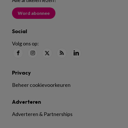
Alle artikelen lezen
?
Word abonnee
Social
Volg ons op:
Privacy
Beheer cookievoorkeuren
Adverteren
Adverteren & Partnerships