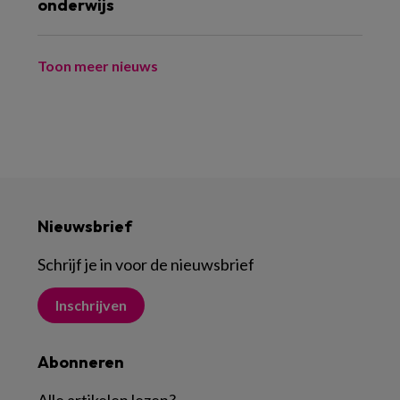
onderwijs
Toon meer nieuws
Nieuwsbrief
Schrijf je in voor de nieuwsbrief
Inschrijven
Abonneren