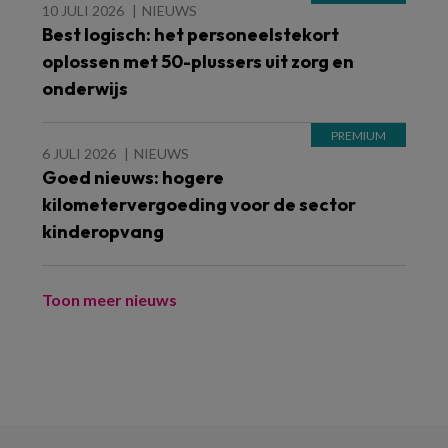
10 JULI 2026
NIEUWS
Best logisch: het personeelstekort
oplossen met 50-plussers uit zorg en
onderwijs
6 JULI 2026
NIEUWS
Goed nieuws: hogere
kilometervergoeding voor de sector
kinderopvang
Toon meer nieuws