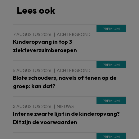
Lees ook
7 AUGUSTUS 2026
ACHTERGROND
Kinderopvang in top 3
ziekteverzuimberoepen
5 AUGUSTUS 2026
ACHTERGROND
Blote schouders, navels of tenen op de
groep: kan dat?
3 AUGUSTUS 2026
NIEUWS
Interne zwarte lijst in de kinderopvang?
Dit zijn de voorwaarden