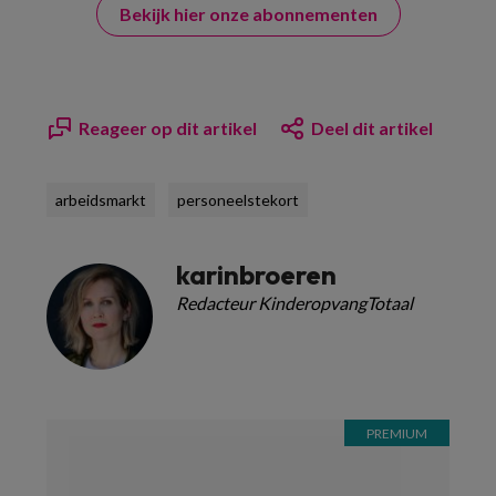
Bekijk hier onze abonnementen
Reageer op dit artikel
Deel dit artikel
arbeidsmarkt
personeelstekort
karinbroeren
Redacteur KinderopvangTotaal