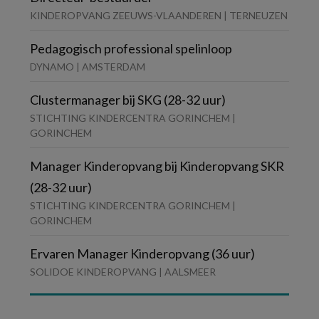
KINDEROPVANG ZEEUWS-VLAANDEREN | TERNEUZEN
Pedagogisch professional spelinloop
DYNAMO | AMSTERDAM
Clustermanager bij SKG (28-32 uur)
STICHTING KINDERCENTRA GORINCHEM |
GORINCHEM
Manager Kinderopvang bij Kinderopvang SKR
(28-32 uur)
STICHTING KINDERCENTRA GORINCHEM |
GORINCHEM
Ervaren Manager Kinderopvang (36 uur)
SOLIDOE KINDEROPVANG | AALSMEER