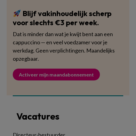
Blijf vakinhoudelijk scherp
voor slechts €3 per week.
Dat is minder dan wat je kwijt bent aan een
cappuccino — en veel voedzamer voor je
werkdag. Geen verplichtingen. Maandelijks
opzegbaar.
Activeer mijn maandabonnement
Vacatures
Directeur-bestuurder