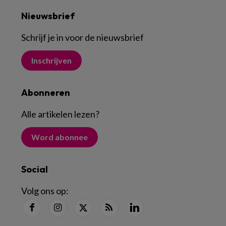
Nieuwsbrief
Schrijf je in voor de nieuwsbrief
Inschrijven
Abonneren
Alle artikelen lezen
?
Word abonnee
Social
Volg ons op: