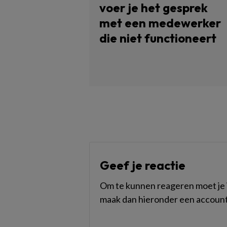
voer je het gesprek
met een medewerker
die niet functioneert
Geef je reactie
Om te kunnen reageren moet je i
maak dan hieronder een account