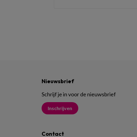
Nieuwsbrief
Schrijf je in voor de nieuwsbrief
Inschrijven
Contact