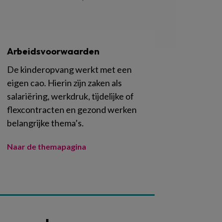
Arbeidsvoorwaarden
De kinderopvang werkt met een
eigen cao. Hierin zijn zaken als
salariëring, werkdruk, tijdelijke of
flexcontracten en gezond werken
belangrijke thema’s.
Naar de themapagina