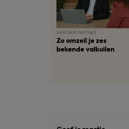
VAN ONZE PARTNER
Zo omzeil je zes
bekende valkuilen