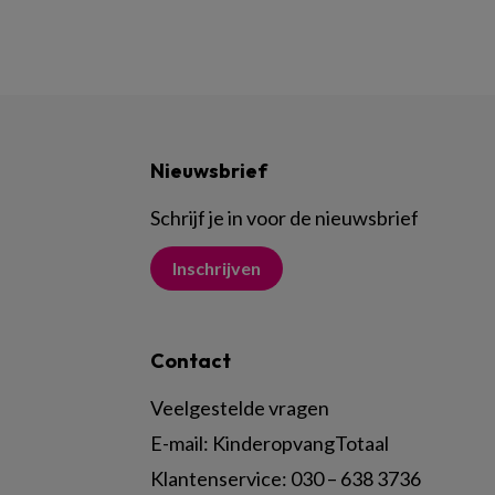
Nieuwsbrief
Schrijf je in voor de nieuwsbrief
Inschrijven
Contact
Veelgestelde vragen
E-mail:
KinderopvangTotaal
Klantenservice:
030 – 638 3736