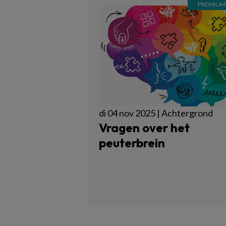
di 04 nov 2025 | Achtergrond
Vragen over het
peuterbrein