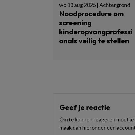
wo 13 aug 2025 | Achtergrond
Noodprocedure om
screening
kinderopvangprofessi
onals veilig te stellen
Geef je reactie
Om te kunnen reageren moet je i
maak dan hieronder een account