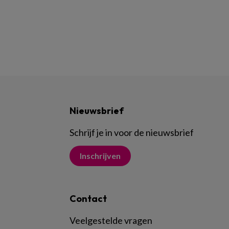
Nieuwsbrief
Schrijf je in voor de nieuwsbrief
Inschrijven
Contact
Veelgestelde vragen