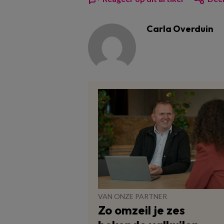
Carla Overduin
VAN ONZE PARTNER
Zo omzeil je zes